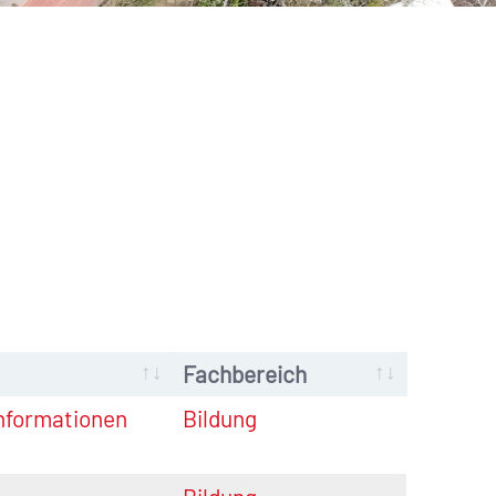
Fachbereich
Informationen
Bildung