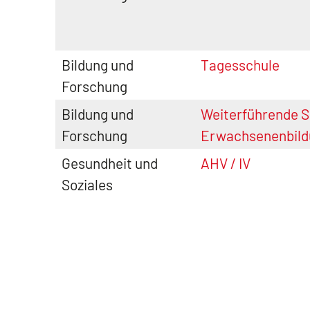
Bildung und
Tagesschule
Forschung
Bildung und
Weiterführende S
Forschung
Erwachsenenbild
Gesundheit und
AHV / IV
Soziales