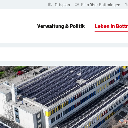
Ortsplan
Film über Bottmingen
Verwaltung & Politik
Leben in Bott