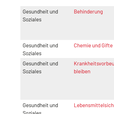
Gesundheit und
Behinderung
Soziales
Gesundheit und
Chemie und Gifte
Soziales
Gesundheit und
Krankheitsvorbe
Soziales
bleiben
Gesundheit und
Lebensmittelsich
Soziales