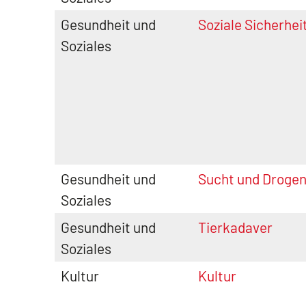
Gesundheit und
Soziale Sicherhei
Soziales
Gesundheit und
Sucht und Droge
Soziales
Gesundheit und
Tierkadaver
Soziales
Kultur
Kultur