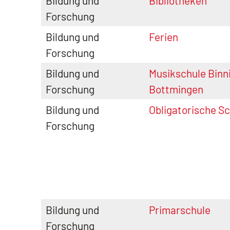
Bildung und
Bibliotheken
Forschung
Bildung und
Ferien
Forschung
Bildung und
Musikschule Binn
Forschung
Bottmingen
Bildung und
Obligatorische Sc
Forschung
Bildung und
Primarschule
Forschung