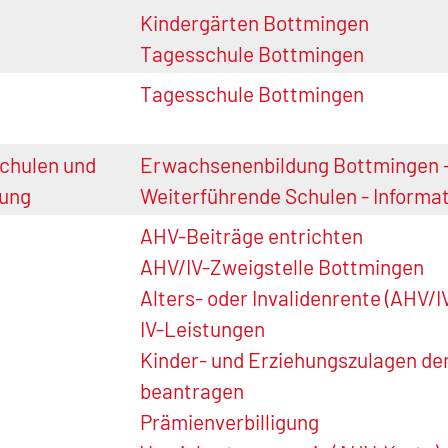
Kindergärten Bottmingen
Tagesschule Bottmingen
Tagesschule Bottmingen
chulen und
Erwachsenenbildung Bottmingen 
ung
Weiterführende Schulen - Informa
AHV-Beiträge entrichten
AHV/IV-Zweigstelle Bottmingen
Alters- oder Invalidenrente (AHV/I
IV-Leistungen
Kinder- und Erziehungszulagen de
beantragen
Prämienverbilligung