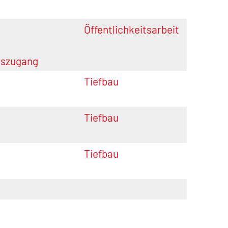
Öffentlichkeitsarbeit
onszugang
Tiefbau
Tiefbau
Tiefbau