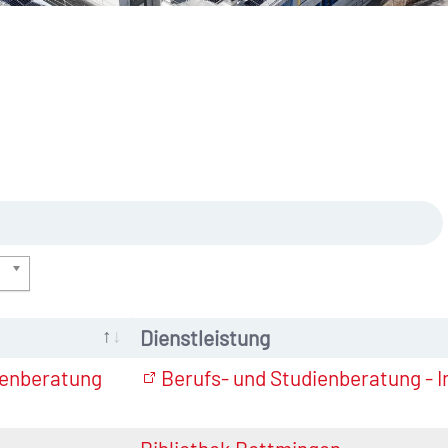
Dienstleistung
ienberatung
Berufs- und Studienberatung - 