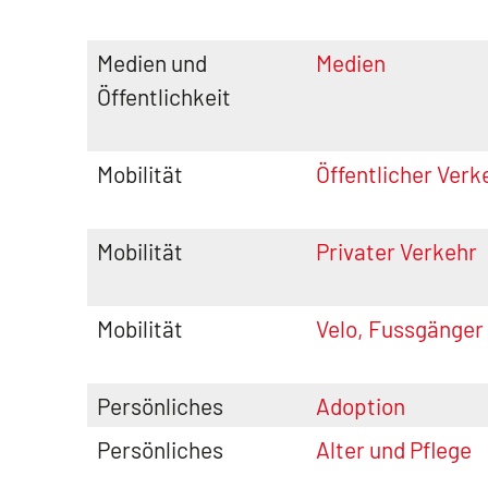
Medien und
Medien
Öffentlichkeit
Mobilität
Öffentlicher Verk
Mobilität
Privater Verkehr
Mobilität
Velo, Fussgänger
Persönliches
Adoption
Persönliches
Alter und Pflege