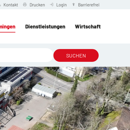
Kontakt
Drucken
Login
Barrierefrei
mingen
Dienstleistungen
Wirtschaft
SUCHEN