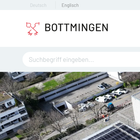
Deutsch
Englisch