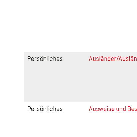
Persönliches
Ausländer/Auslän
Persönliches
Ausweise und Be