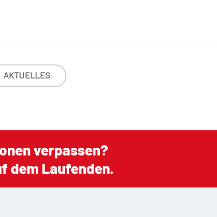
AKTUELLES
ionen verpassen?
auf dem Laufenden.