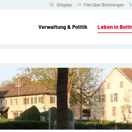
Ortsplan
Film über Bottmingen
Verwaltung & Politik
Leben in Bott