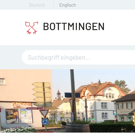
Deutsch
Englisch