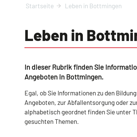
Startseite
Leben in Bottmingen
Leben in Bottm
In dieser Rubrik finden Sie Informat
Angeboten in Bottmingen.
Egal, ob Sie Informationen zu den Bildung
Angeboten, zur Abfallentsorgung oder zu
alphabetisch geordnet finden Sie unter 
gesuchten Themen.