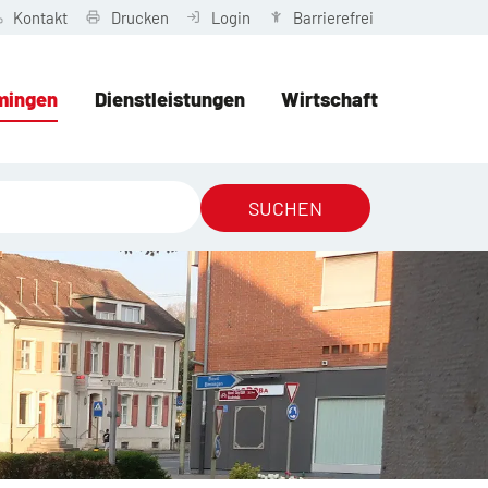
Kontakt
Drucken
Login
Barrierefrei
mingen
Dienstleistungen
Wirtschaft
SUCHEN