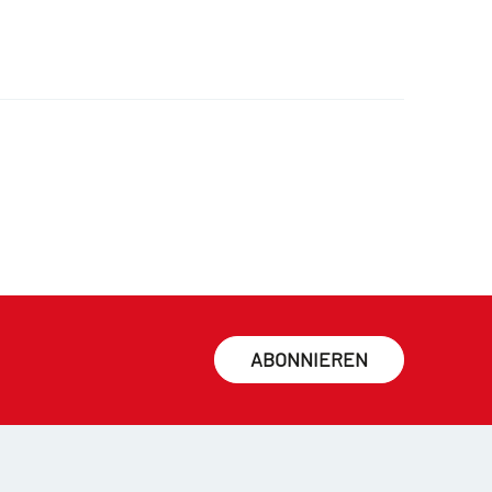
ABONNIEREN