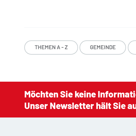
THEMEN A - Z
GEMEINDE
Möchten Sie keine Informat
Unser Newsletter hält Sie 