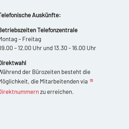
Telefonische Auskünfte:
Betriebszeiten Telefonzentrale
Montag – Freitag
09.00 – 12.00 Uhr und 13.30 - 16.00 Uhr
Direktwahl
Während der Bürozeiten besteht die
Möglichkeit, die Mitarbeitenden via
Direktnummern
zu erreichen.