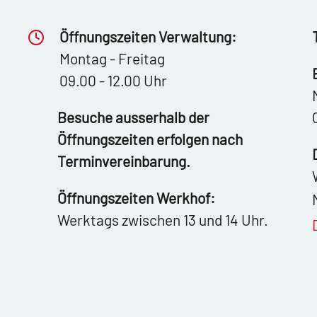
Öffnungszeiten Verwaltung:
Montag - Freitag
09.00 - 12.00 Uhr
Besuche ausserhalb der
Öffnungszeiten erfolgen nach
Terminvereinbarung.
Öffnungszeiten Werkhof:
Werktags zwischen 13 und 14 Uhr.