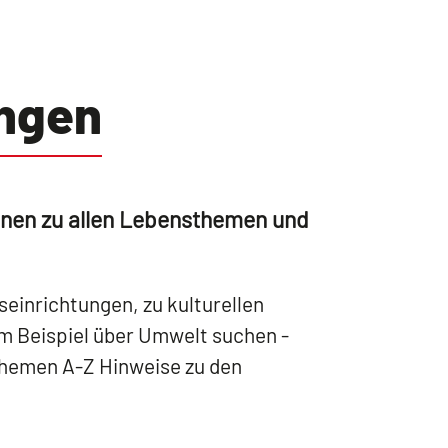
ingen
ionen zu allen Lebensthemen und
seinrichtungen, zu kulturellen
m Beispiel über Umwelt suchen -
Themen A-Z Hinweise zu den