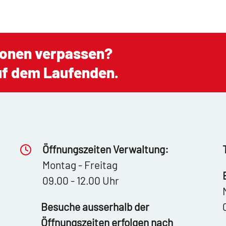
ionen verpassen?
auf dem Laufenden.
Öffnungszeiten Verwaltung:
Montag - Freitag
09.00 - 12.00 Uhr
Besuche ausserhalb der
Öffnungszeiten erfolgen nach