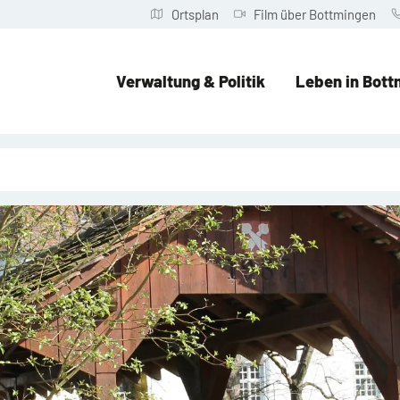
Ortsplan
Film über Bottmingen
Verwaltung & Politik
Leben in Bott