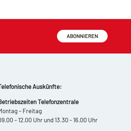
ABONNIEREN
Telefonische Auskünfte:
Betriebszeiten Telefonzentrale
Montag – Freitag
09.00 – 12.00 Uhr und 13.30 - 16.00 Uhr