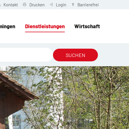
Kontakt
Drucken
Login
Barrierefrei
mingen
Dienstleistungen
Wirtschaft
SUCHEN