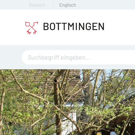
Deutsch
Englisch