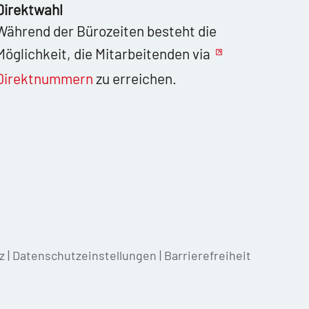
Direktwahl
Während der Bürozeiten besteht die
Möglichkeit, die Mitarbeitenden via
Direktnummern
zu erreichen.
z
|
Datenschutzeinstellungen
|
Barrierefreiheit