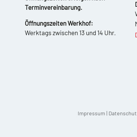
Terminvereinbarung.
Öffnungszeiten Werkhof:
Werktags zwischen 13 und 14 Uhr.
Impressum
|
Datenschut