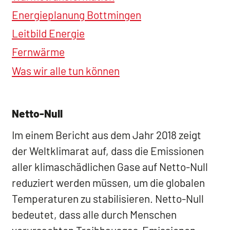
Energieplanung Bottmingen
Leitbild Energie
Fernwärme
Was wir alle tun können
Netto-Null
Im einem Bericht aus dem Jahr 2018 zeigt
der Weltklimarat auf, dass die Emissionen
aller klimaschädlichen Gase auf Netto-Null
reduziert werden müssen, um die globalen
Temperaturen zu stabilisieren. Netto-Null
bedeutet, dass alle durch Menschen