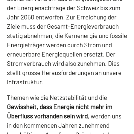
der Energienachfrage der Schweiz bis zum
Jahr 2050 entworfen. Zur Erreichung der
Ziele muss der Gesamt-Energieverbrauch
stetig abnehmen, die Kernenergie und fossile
Energieträger werden durch Strom und
erneuerbare Energiequellen ersetzt. Der
Stromverbrauch wird also zunehmen. Dies
stellt grosse Herausforderungen an unsere
Infrastruktur.
Themen wie die Netzstabilität und die
Gewissheit, dass Energie nicht mehr im
Überfluss vorhanden sein wird
, werden uns
in den kommenden Jahren zunehmend