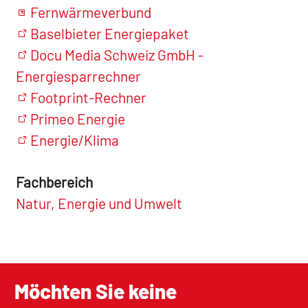
Fernwärmeverbund
Baselbieter Energiepaket
Docu Media Schweiz GmbH -
Energiesparrechner
Footprint-Rechner
Primeo Energie
Energie/Klima
Fachbereich
Natur, Energie und Umwelt
Möchten Sie keine