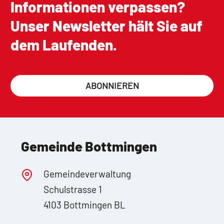
Informationen verpassen?
Unser Newsletter hält Sie auf
dem Laufenden.
ABONNIEREN
Gemeinde Bottmingen
Gemeindeverwaltung
Schulstrasse 1
4103 Bottmingen BL