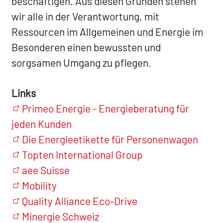
beschäftigen. Aus diesen Gründen stehen
wir alle in der Verantwortung, mit
Ressourcen im Allgemeinen und Energie im
Besonderen einen bewussten und
sorgsamen Umgang zu pflegen.
Links
Primeo Energie - Energie­beratung für
jeden Kunden
Die Energieetikette für Personenwagen
Topten International Group
aee Suisse
Mobility
Quality Alliance Eco-Drive
Minergie Schweiz