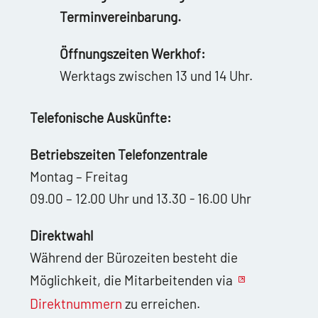
Terminvereinbarung.
Öffnungszeiten Werkhof:
Werktags zwischen 13 und 14 Uhr.
Telefonische Auskünfte:
Betriebszeiten Telefonzentrale
Montag – Freitag
09.00 – 12.00 Uhr und 13.30 - 16.00 Uhr
Direktwahl
Während der Bürozeiten besteht die
Möglichkeit, die Mitarbeitenden via
Direktnummern
zu erreichen.