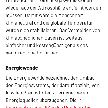
verursachten Treibhausgas-Emissionen
wieder aus der Atmosphäre entfernt werden
müssen. Damit wäre die Menschheit
klimaneutral und die globale Temperatur
würde sich stabilisieren. Das Vermeiden von
klimaschädlichen Gasen ist weitaus
einfacher und kostengünstiger als das
nachträgliche Entfernen.
Energiewende
Die Energiewende bezeichnet den Umbau
des Energiesystems, der darauf abzielt, von
fossilen Brennstoffen zu erneuerbaren
Energiequellen überzugehen. Die
Energiestrategie 2025 des Bundesrates