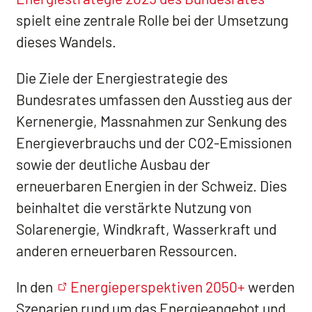
spielt eine zentrale Rolle bei der Umsetzung
dieses Wandels.
Die Ziele der Energiestrategie des
Bundesrates umfassen den Ausstieg aus der
Kernenergie, Massnahmen zur Senkung des
Energieverbrauchs und der CO2-Emissionen
sowie der deutliche Ausbau der
erneuerbaren Energien in der Schweiz. Dies
beinhaltet die verstärkte Nutzung von
Solarenergie, Windkraft, Wasserkraft und
anderen erneuerbaren Ressourcen.
In den
Energieperspektiven 2050+
werden
Szenarien rund um das Energieangebot und