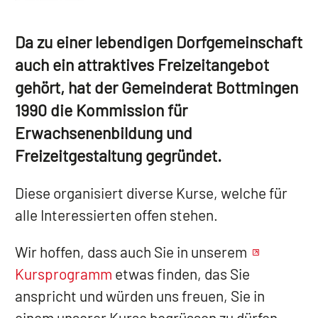
Da zu einer lebendigen Dorfgemeinschaft
auch ein attraktives Freizeitangebot
gehört, hat der Gemeinderat Bottmingen
1990 die Kommission für
Erwachsenenbildung und
Freizeitgestaltung gegründet.
Diese organisiert diverse Kurse, welche für
alle Interessierten offen stehen.
Wir hoffen, dass auch Sie in unserem
Kursprogramm
etwas finden, das Sie
anspricht und würden uns freuen, Sie in
einem unserer Kurse begrüssen zu dürfen.