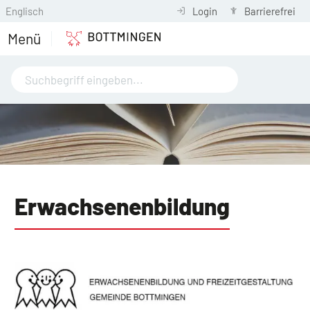
Englisch
Login
Barrierefrei
Menü
Erwachsenen­bildung