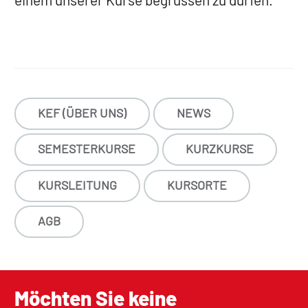
KEF (ÜBER UNS)
NEWS
SEMESTERKURSE
KURZKURSE
KURSLEITUNG
KURSORTE
AGB
Möchten Sie keine