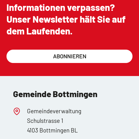
Informationen verpassen?
Unser Newsletter hält Sie auf
dem Laufenden.
ABONNIEREN
Gemeinde Bottmingen
Gemeindeverwaltung
Schulstrasse 1
4103 Bottmingen BL