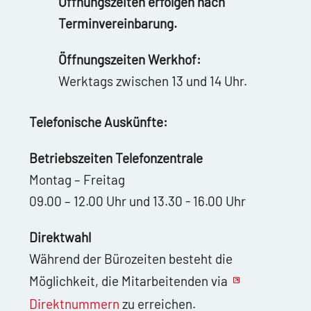
Öffnungszeiten erfolgen nach
Terminvereinbarung.
Öffnungszeiten Werkhof:
Werktags zwischen 13 und 14 Uhr.
Telefonische Auskünfte:
Betriebszeiten Telefonzentrale
Montag – Freitag
09.00 – 12.00 Uhr und 13.30 - 16.00 Uhr
Direktwahl
Während der Bürozeiten besteht die
Möglichkeit, die Mitarbeitenden via
Direktnummern
zu erreichen.