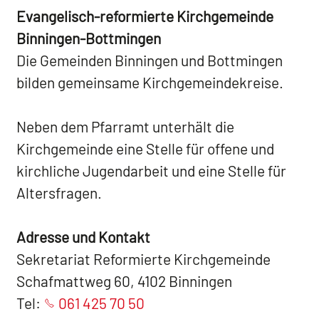
Evangelisch-reformierte Kirchgemeinde
Binningen-Bottmingen
Die Gemeinden Binningen und Bottmingen
bilden gemeinsame Kirchgemeindekreise.
Neben dem Pfarramt unterhält die
Kirchgemeinde eine Stelle für offene und
kirchliche Jugendarbeit und eine Stelle für
Altersfragen.
Adresse und Kontakt
Sekretariat Reformierte Kirchgemeinde
Schafmattweg 60, 4102 Binningen
Tel:
061 425 70 50