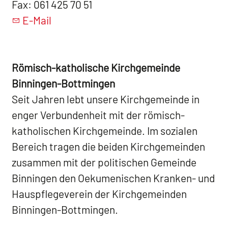
Fax: 061 425 70 51
E-Mail
Römisch-katholische Kirchgemeinde
Binningen-Bottmingen
Seit Jahren lebt unsere Kirchgemeinde in
enger Verbundenheit mit der römisch-
katholischen Kirchgemeinde. Im sozialen
Bereich tragen die beiden Kirchgemeinden
zusammen mit der politischen Gemeinde
Binningen den Oekumenischen Kranken- und
Hauspflegeverein der Kirchgemeinden
Binningen-Bottmingen.