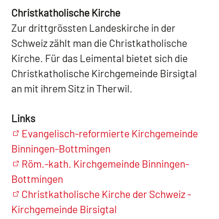
Christkatholische Kirche
Zur drittgrössten Landeskirche in der
Schweiz zählt man die Christkatholische
Kirche. Für das Leimental bietet sich die
Christkatholische Kirchgemeinde Birsigtal
an mit ihrem Sitz in Therwil.
Links
Evangelisch-reformierte Kirchgemeinde
Binningen-Bottmingen
Röm.-kath. Kirchgemeinde Binningen-
Bottmingen
Christkatholische Kirche der Schweiz -
Kirchgemeinde Birsigtal