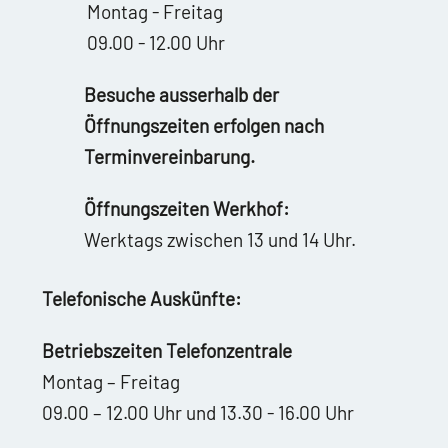
Montag - Freitag
09.00 - 12.00 Uhr
Besuche ausserhalb der
Öffnungszeiten erfolgen nach
Terminvereinbarung.
Öffnungszeiten Werkhof:
Werktags zwischen 13 und 14 Uhr.
Telefonische Auskünfte:
Betriebszeiten Telefonzentrale
Montag – Freitag
09.00 – 12.00 Uhr und 13.30 - 16.00 Uhr