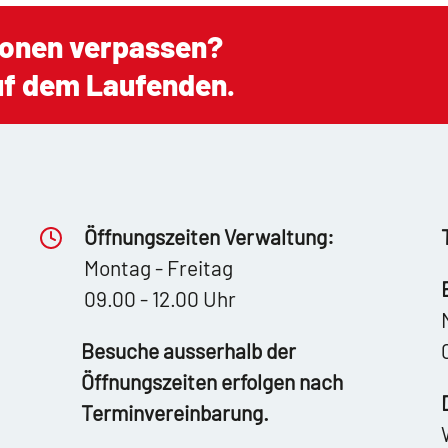
ionen verpassen?
auf dem Laufenden.
Öffnungszeiten Verwaltung:
Montag - Freitag
09.00 - 12.00 Uhr
Besuche ausserhalb der
Öffnungszeiten erfolgen nach
Terminvereinbarung.