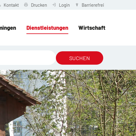
Kontakt
Drucken
Login
Barrierefrei
mingen
Dienstleistungen
Wirtschaft
SUCHEN