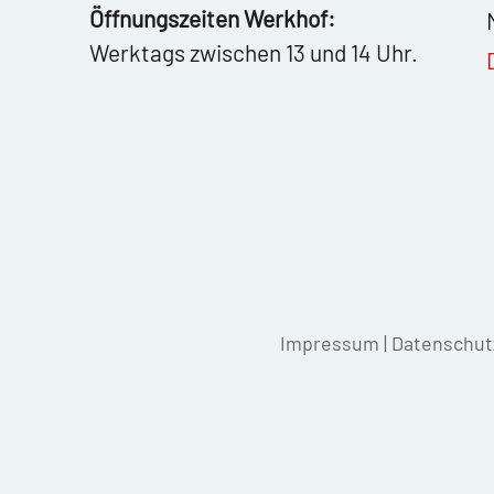
Öffnungszeiten Werkhof:
Werktags zwischen 13 und 14 Uhr.
Impressum
|
Datenschut