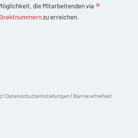
Möglichkeit, die Mitarbeitenden via
Direktnummern
zu erreichen.
z
|
Datenschutzeinstellungen
|
Barrierefreiheit