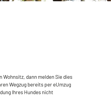
en Wohnsitz, dann melden Sie dies
 Ihren Wegzug bereits per eUmzug
dung Ihres Hundes nicht