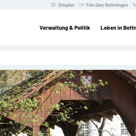
Ortsplan
Film über Bottmingen
Verwaltung & Politik
Leben in Bott