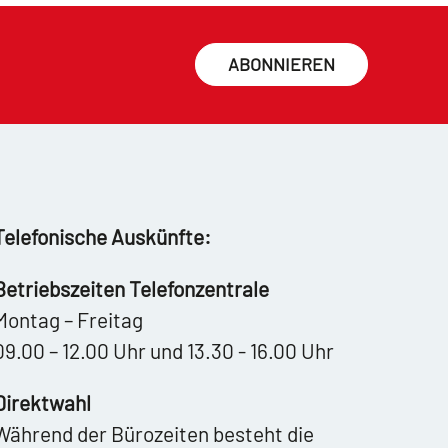
ABONNIEREN
Telefonische Auskünfte:
Betriebszeiten Telefonzentrale
Montag – Freitag
09.00 – 12.00 Uhr und 13.30 - 16.00 Uhr
Direktwahl
Während der Bürozeiten besteht die