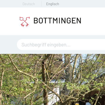
Deutsch
Englisch