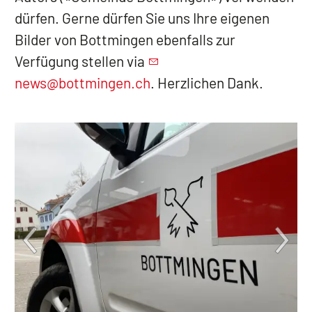
dürfen. Gerne dürfen Sie uns Ihre eigenen
Bilder von Bottmingen ebenfalls zur
Verfügung stellen via
news@bottmingen.ch
. Herzlichen Dank.