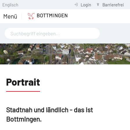
Englisch
Login
Barrierefrei
Menü
Portrait
Stadtnah und ländlich - das ist
Bottmingen.