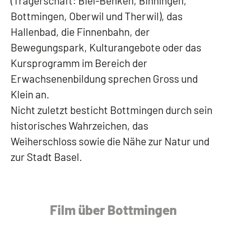
(Trägerschaft: Biel-Benken, Binningen,
Bottmingen, Oberwil und Therwil), das
Hallenbad, die Finnenbahn, der
Bewegungspark, Kulturangebote oder das
Kursprogramm im Bereich der
Erwachsenenbildung sprechen Gross und
Klein an.
Nicht zuletzt besticht Bottmingen durch sein
historisches Wahrzeichen, das
Weiherschloss sowie die Nähe zur Natur und
zur Stadt Basel.
Film über Bottmingen