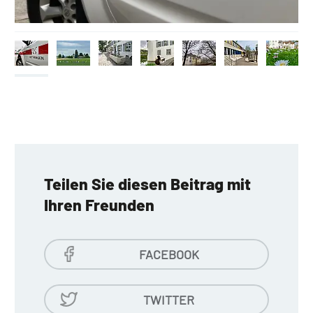
Teilen Sie diesen Beitrag mit
Ihren Freunden
FACEBOOK
TWITTER