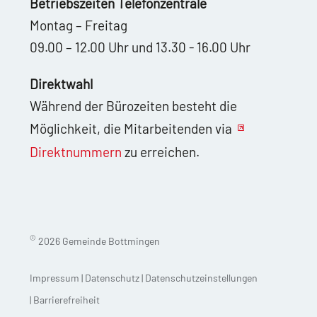
Betriebszeiten Telefonzentrale
Montag – Freitag
09.00 – 12.00 Uhr und 13.30 - 16.00 Uhr
Direktwahl
Während der Bürozeiten besteht die
Möglichkeit, die Mitarbeitenden via
Direktnummern
zu erreichen.
©
2026 Gemeinde Bottmingen
Impressum
|
Datenschutz
|
Datenschutzeinstellungen
|
Barrierefreiheit