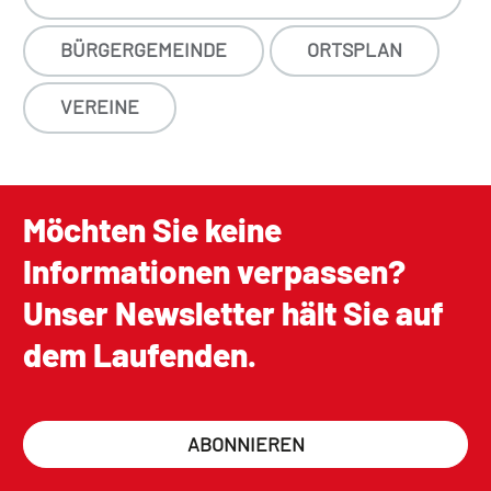
BÜRGERGEMEINDE
ORTSPLAN
VEREINE
Möchten Sie keine
Informationen verpassen?
Unser Newsletter hält Sie auf
dem Laufenden.
ABONNIEREN