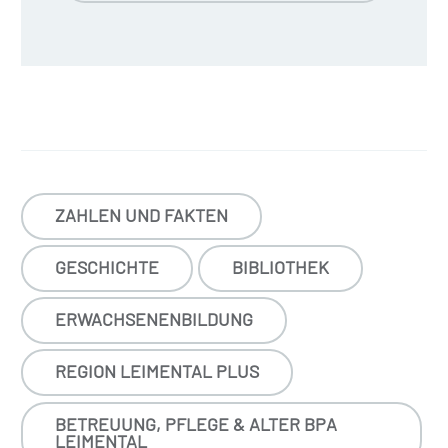
ZAHLEN UND FAKTEN
GESCHICHTE
BIBLIOTHEK
ERWACHSENENBILDUNG
REGION LEIMENTAL PLUS
BETREUUNG, PFLEGE & ALTER BPA
LEIMENTAL