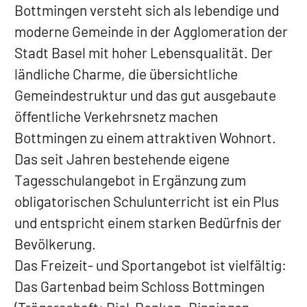
Bottmingen versteht sich als lebendige und
moderne Gemeinde in der Agglomeration der
Stadt Basel mit hoher Lebensqualität. Der
ländliche Charme, die übersichtliche
Gemeindestruktur und das gut ausgebaute
öffentliche Verkehrsnetz machen
Bottmingen zu einem attraktiven Wohnort.
Das seit Jahren bestehende eigene
Tagesschulangebot in Ergänzung zum
obligatorischen Schulunterricht ist ein Plus
und entspricht einem starken Bedürfnis der
Bevölkerung.
Das Freizeit- und Sportangebot ist vielfältig:
Das Gartenbad beim Schloss Bottmingen