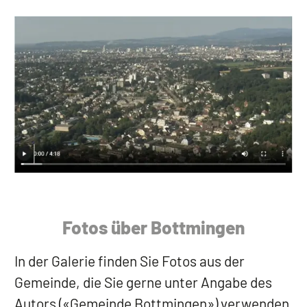
Fotos über Bottmingen
In der Galerie finden Sie Fotos aus der
Gemeinde, die Sie gerne unter Angabe des
Autors («Gemeinde Bottmingen») verwenden