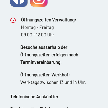
Öffnungszeiten Verwaltung:
Montag - Freitag
09.00 - 12.00 Uhr
Besuche ausserhalb der
Öffnungszeiten erfolgen nach
Terminvereinbarung.
Öffnungszeiten Werkhof:
Werktags zwischen 13 und 14 Uhr.
Telefonische Auskünfte: