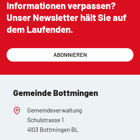
Informationen verpassen?
Unser Newsletter hält Sie auf
dem Laufenden.
ABONNIEREN
Gemeinde Bottmingen
Gemeindeverwaltung
Schulstrasse 1
4103 Bottmingen BL