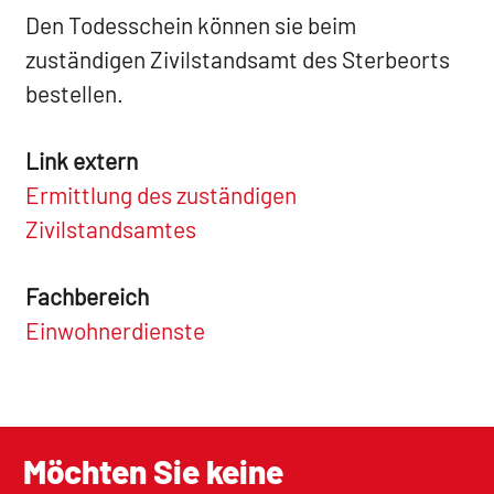
Den Todesschein können sie beim
zuständigen Zivilstandsamt des Sterbeorts
bestellen.
Link extern
Ermittlung des zuständigen
Zivilstandsamtes
Fachbereich
Einwohnerdienste
Möchten Sie keine