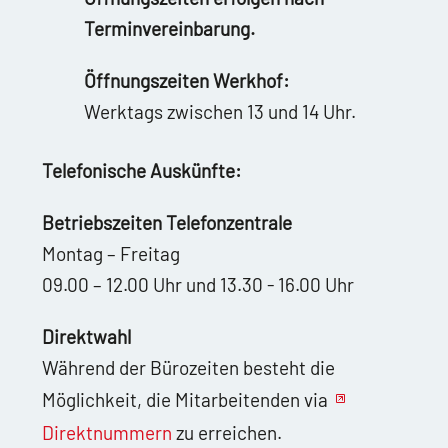
Terminvereinbarung.
Öffnungszeiten Werkhof:
Werktags zwischen 13 und 14 Uhr.
Telefonische Auskünfte:
Betriebszeiten Telefonzentrale
Montag – Freitag
09.00 – 12.00 Uhr und 13.30 - 16.00 Uhr
Direktwahl
Während der Bürozeiten besteht die
Möglichkeit, die Mitarbeitenden via
Direktnummern
zu erreichen.