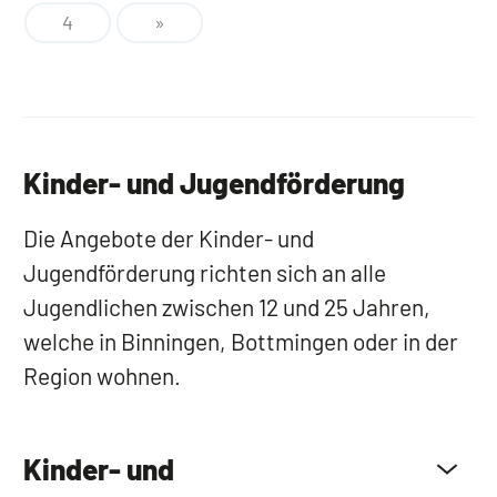
4
»
Kinder- und Jugendförderung
Die Angebote der Kinder- und
Jugendförderung richten sich an alle
Jugendlichen zwischen 12 und 25 Jahren,
welche in Binningen, Bottmingen oder in der
Region wohnen.
Kinder- und