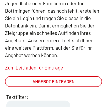
Jugendliche oder Familien in oder für
Bottmingen führen, das noch fehlt, erstellen
Sie ein Login und tragen Sie dieses in die
Datenbank ein. Damit ermöglichen Sie der
Zielgruppe ein schnelles Auffinden Ihres
Angebots. Ausserdem eröffnet sich Ihnen
eine weitere Plattform, auf der Sie für Ihr
Angebot werben können.
Zum Leitfaden für Einträge
ANGEBOT EINTRAGEN
Textfilter: