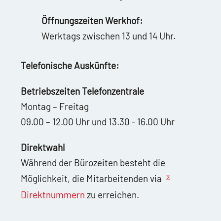
Öffnungszeiten Werkhof:
Werktags zwischen 13 und 14 Uhr.
Telefonische Auskünfte:
Betriebszeiten Telefonzentrale
Montag – Freitag
09.00 – 12.00 Uhr und 13.30 - 16.00 Uhr
Direktwahl
Während der Bürozeiten besteht die
Möglichkeit, die Mitarbeitenden via
Direktnummern
zu erreichen.