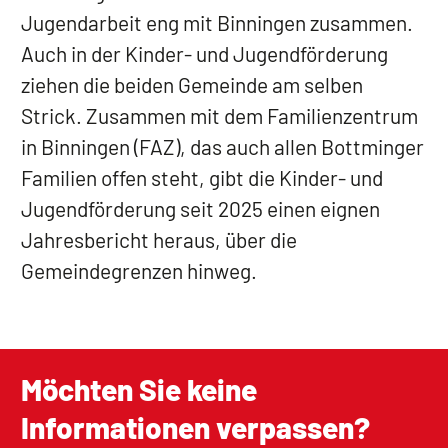
Jugendarbeit eng mit Binningen zusammen.
Auch in der Kinder- und Jugendförderung
ziehen die beiden Gemeinde am selben
Strick. Zusammen mit dem Familienzentrum
in Binningen (FAZ), das auch allen Bottminger
Familien offen steht, gibt die Kinder- und
Jugendförderung seit 2025 einen eignen
Jahresbericht heraus, über die
Gemeindegrenzen hinweg.
Möchten Sie keine
Informationen verpassen?