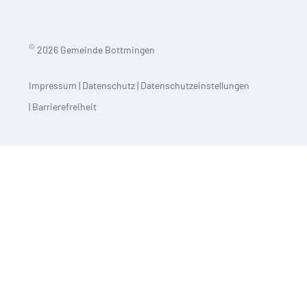
©
2026 Gemeinde Bottmingen
Impressum
|
Datenschutz
|
Datenschutzeinstellungen
|
Barrierefreiheit