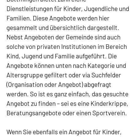
Dienstleistungen für Kinder, Jugendliche und
Familien. Diese Angebote werden hier
gesammelt und übersichtlich dargestellt.
Nebst Angeboten der Gemeinde sind auch
solche von privaten Institutionen im Bereich
Kind, Jugend und Familie aufgeführt. Die
Angebote können unten nach Kategorie und
Altersgruppe gefiltert oder via Suchfelder
(Organisation oder Angebot) abgefragt
werden. So ist es ganz einfach, das gesuchte
Angebot zu finden – sei es eine Kinderkrippe,
Beratungsangebote oder einen Sportverein.
Wenn Sie ebenfalls ein Angebot für Kinder,