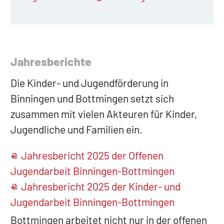
Jahresbericht
e
Die Kinder- und Jugendförderung in
Binningen und Bottmingen setzt sich
zusammen mit vielen Akteuren für Kinder,
Jugendliche und Familien ein.
Jahresbericht 2025 der Offenen
Jugendarbeit Binningen-Bottmingen
Jahresbericht 2025 der Kinder- und
Jugendarbeit Binningen-Bottmingen
Bottmingen arbeitet nicht nur in der offenen