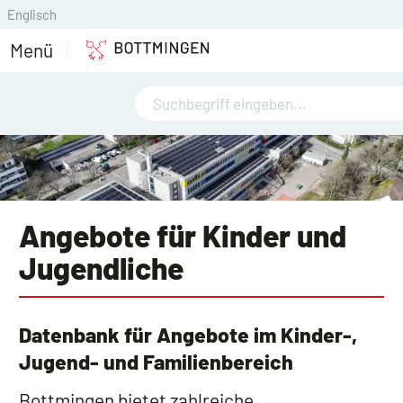
Englisch
Menü
Angebote für Kinder und
Jugendliche
Datenbank für Angebote im Kinder-,
Jugend- und Familienbereich
Bottmingen bietet zahlreiche