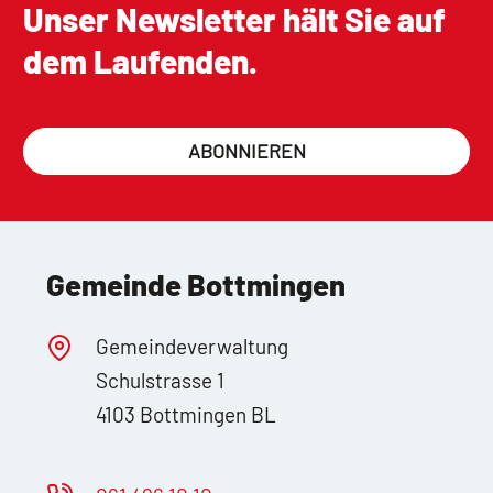
Unser Newsletter hält Sie auf
dem Laufenden.
ABONNIEREN
Gemeinde Bottmingen
Gemeindeverwaltung
Schulstrasse 1
4103 Bottmingen BL