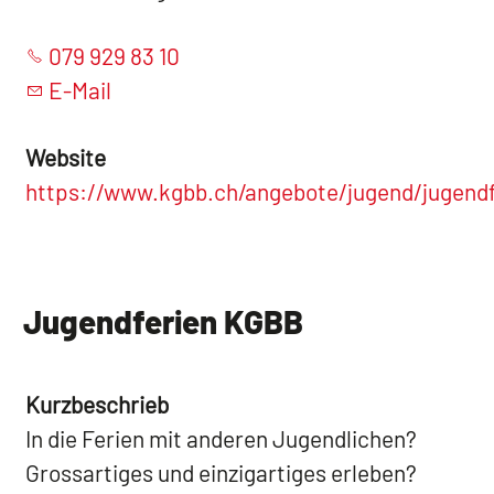
079 929 83 10
E-Mail
Website
https://www.kgbb.ch/angebote/jugend/jugendf
Jugendferien KGBB
Kurzbeschrieb
In die Ferien mit anderen Jugendlichen?
Grossartiges und einzigartiges erleben?