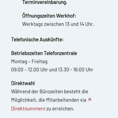
Terminvereinbarung.
Öffnungszeiten Werkhof:
Werktags zwischen 13 und 14 Uhr.
Telefonische Auskünfte:
Betriebszeiten Telefonzentrale
Montag – Freitag
09.00 – 12.00 Uhr und 13.30 - 16.00 Uhr
Direktwahl
Während der Bürozeiten besteht die
Möglichkeit, die Mitarbeitenden via
Direktnummern
zu erreichen.