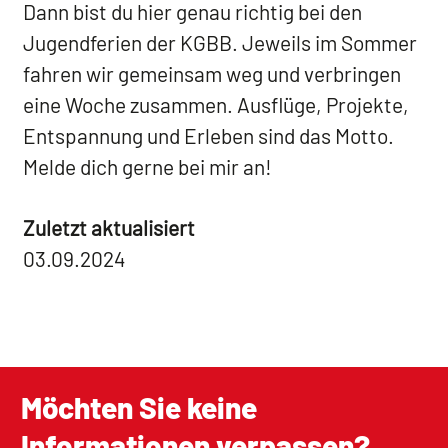
Dann bist du hier genau richtig bei den
Jugendferien der KGBB. Jeweils im Sommer
fahren wir gemeinsam weg und verbringen
eine Woche zusammen. Ausflüge, Projekte,
Entspannung und Erleben sind das Motto.
Melde dich gerne bei mir an!
Zuletzt aktualisiert
03.09.2024
Möchten Sie keine
Informationen verpassen?