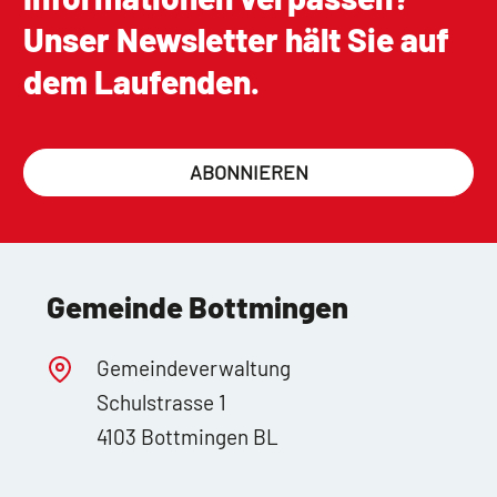
Unser Newsletter hält Sie auf
dem Laufenden.
ABONNIEREN
Gemeinde Bottmingen
Gemeindeverwaltung
Schulstrasse 1
4103 Bottmingen BL