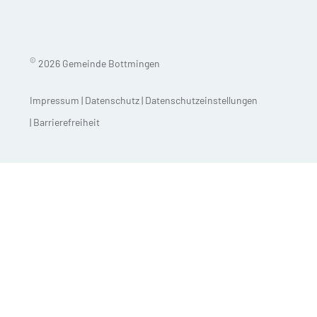
©
2026 Gemeinde Bottmingen
Impressum
|
Datenschutz
|
Datenschutzeinstellungen
|
Barrierefreiheit