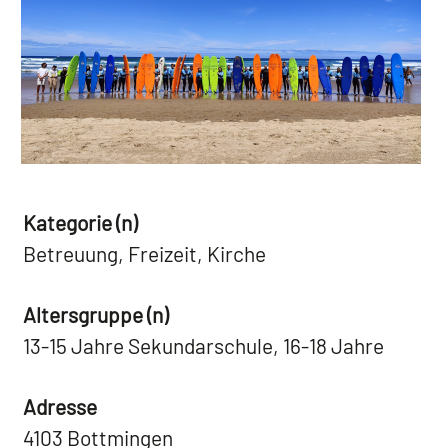
Kategorie (n)
Betreuung, Freizeit, Kirche
Altersgruppe (n)
13-15 Jahre Sekundarschule, 16-18 Jahre
Adresse
4103 Bottmingen