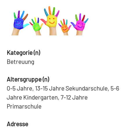
Kategorie (n)
Betreuung
Altersgruppe (n)
0-5 Jahre, 13-15 Jahre Sekundarschule, 5-6
Jahre Kindergarten, 7-12 Jahre
Primarschule
Adresse