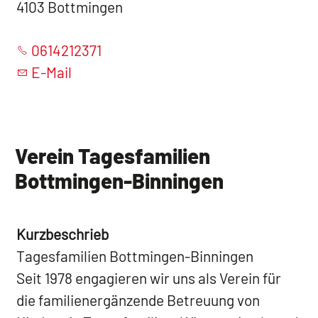
4103 Bottmingen
0614212371
E-Mail
Verein Tagesfamilien
Bottmingen-Binningen
Kurzbeschrieb
Tagesfamilien Bottmingen-Binningen
Seit 1978 engagieren wir uns als Verein für
die familienergänzende Betreuung von