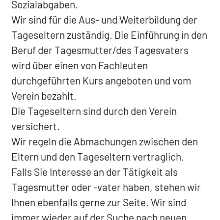
Sozialabgaben.
Wir sind für die Aus- und Weiterbildung der
Tageseltern zuständig. Die Einführung in den
Beruf der Tagesmutter/des Tagesvaters
wird über einen von Fachleuten
durchgeführten Kurs angeboten und vom
Verein bezahlt.
Die Tageseltern sind durch den Verein
versichert.
Wir regeln die Abmachungen zwischen den
Eltern und den Tageseltern vertraglich.
Falls Sie Interesse an der Tätigkeit als
Tagesmutter oder -vater haben, stehen wir
Ihnen ebenfalls gerne zur Seite. Wir sind
immer wieder auf der Suche nach neuen