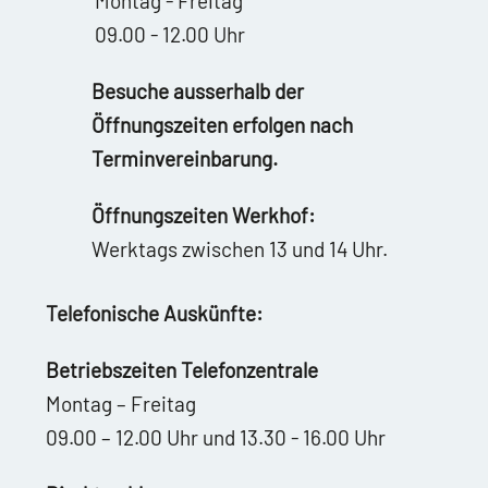
Montag - Freitag
09.00 - 12.00 Uhr
Besuche ausserhalb der
Öffnungszeiten erfolgen nach
Terminvereinbarung.
Öffnungszeiten Werkhof:
Werktags zwischen 13 und 14 Uhr.
Telefonische Auskünfte:
Betriebszeiten Telefonzentrale
Montag – Freitag
09.00 – 12.00 Uhr und 13.30 - 16.00 Uhr