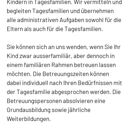
Kindern in Tagesfamilien. Wir vermitteln und
begleiten Tagesfamilien und übernehmen
alle administrativen Aufgaben sowohl für die
Eltern als auch für die Tagesfamilien.
Sie können sich an uns wenden, wenn Sie Ihr
Kind zwar ausserfamiliär, aber dennoch in
einem familiären Rahmen betreuen lassen
möchten. Die Betreuungszeiten können
dabei individuell nach Ihren Bedürfnissen mit
der Tagesfamilie abgesprochen werden. Die
Betreuungspersonen absolvieren eine
Grundausbildung sowie jährliche
Weiterbildungen.