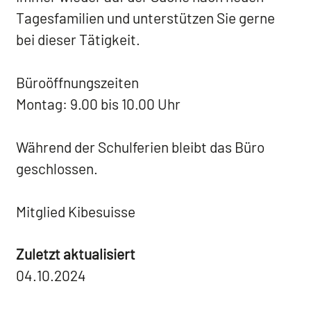
Tagesfamilien und unterstützen Sie gerne
bei dieser Tätigkeit.
Büroöffnungszeiten
Montag: 9.00 bis 10.00 Uhr
Während der Schulferien bleibt das Büro
geschlossen.
Mitglied Kibesuisse
Zuletzt aktualisiert
04.10.2024