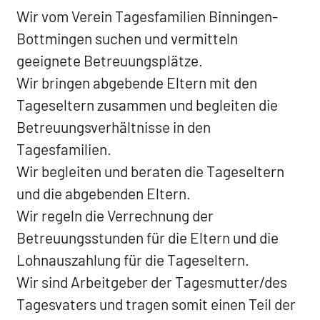
Wir vom Verein Tagesfamilien Binningen-
Bottmingen suchen und vermitteln
geeignete Betreuungsplätze.
Wir bringen abgebende Eltern mit den
Tageseltern zusammen und begleiten die
Betreuungsverhältnisse in den
Tagesfamilien.
Wir begleiten und beraten die Tageseltern
und die abgebenden Eltern.
Wir regeln die Verrechnung der
Betreuungsstunden für die Eltern und die
Lohnauszahlung für die Tageseltern.
Wir sind Arbeitgeber der Tagesmutter/des
Tagesvaters und tragen somit einen Teil der