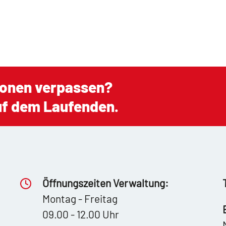
ionen verpassen?
auf dem Laufenden.
Öffnungszeiten Verwaltung:
Montag - Freitag
09.00 - 12.00 Uhr