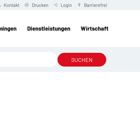
Kontakt
Drucken
Login
Barrierefrei
mingen
Dienstleistungen
Wirtschaft
SUCHEN