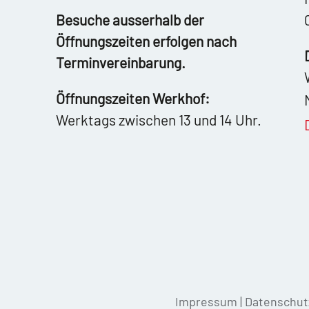
Besuche ausserhalb der
Öffnungszeiten erfolgen nach
Terminvereinbarung.
Öffnungszeiten Werkhof:
Werktags zwischen 13 und 14 Uhr.
Impressum
|
Datenschut