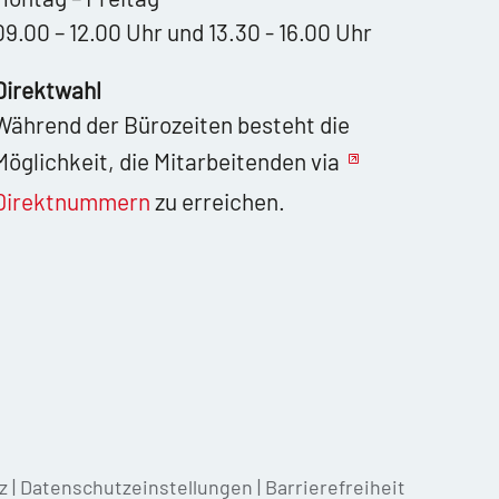
09.00 – 12.00 Uhr und 13.30 - 16.00 Uhr
Direktwahl
Während der Bürozeiten besteht die
Möglichkeit, die Mitarbeitenden via
Direktnummern
zu erreichen.
z
|
Datenschutzeinstellungen
|
Barrierefreiheit