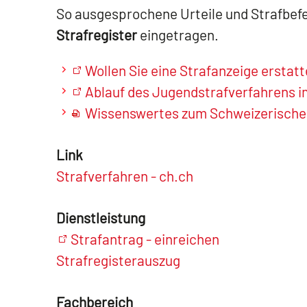
So ausgesprochene Urteile und Strafbef
Strafregister
eingetragen.
Wollen Sie eine Strafanzeige erstatt
Ablauf des Jugendstrafverfahrens 
Wissenswertes zum Schweizerischen
Link
Strafverfahren - ch.ch
Dienstleistung
Strafantrag - einreichen
Strafregisterauszug
Fachbereich