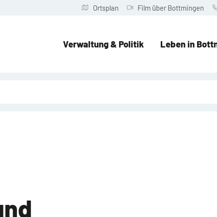
Ortsplan
Film über Bottmingen
Verwaltung & Politik
Leben in Bott
und