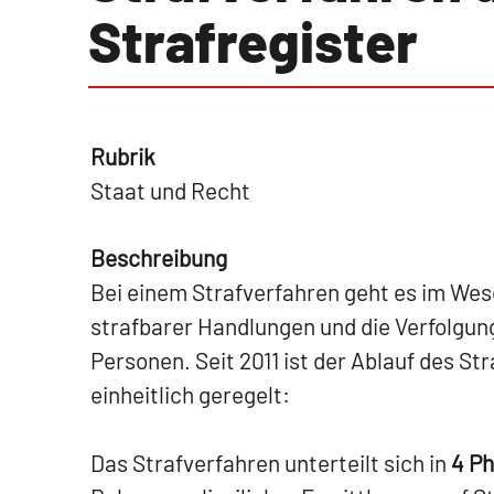
Strafregister
Rubrik
Staat und Recht
Beschreibung
Bei einem Strafverfahren geht es im Wes
strafbarer Handlungen und die Verfolgun
Personen. Seit 2011 ist der Ablauf des S
einheitlich geregelt:
Das Strafverfahren unterteilt sich in
4 P