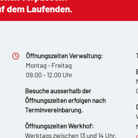
auf dem Laufenden.
Öffnungszeiten Verwaltung:
Montag - Freitag
09.00 - 12.00 Uhr
Besuche ausserhalb der
Öffnungszeiten erfolgen nach
Terminvereinbarung.
Öffnungszeiten Werkhof:
Werktags zwischen 13 und 14 Uhr.