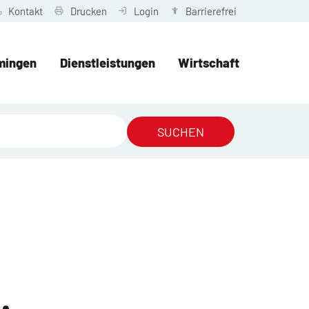
Kontakt
Drucken
Login
Barrierefrei
mingen
Dienstleistungen
Wirtschaft
SUCHEN