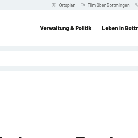
Ortsplan
Film über Bottmingen
Verwaltung & Politik
Leben in Bott