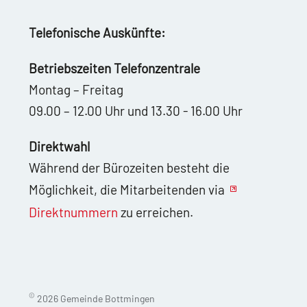
Telefonische Auskünfte:
Betriebszeiten Telefonzentrale
Montag – Freitag
09.00 – 12.00 Uhr und 13.30 - 16.00 Uhr
Direktwahl
Während der Bürozeiten besteht die
Möglichkeit, die Mitarbeitenden via
Direktnummern
zu erreichen.
©
2026 Gemeinde Bottmingen