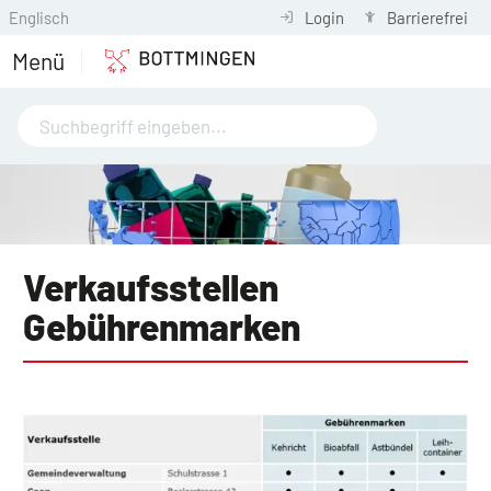
Englisch
Login
Barrierefrei
Menü
Verkaufsstellen
Gebührenmarken