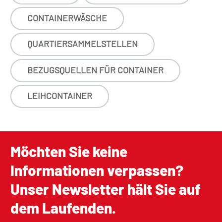
CONTAINERWÄSCHE
QUARTIERSAMMELSTELLEN
BEZUGSQUELLEN FÜR CONTAINER
LEIHCONTAINER
Möchten Sie keine
Informationen verpassen?
Unser Newsletter hält Sie auf
dem Laufenden.