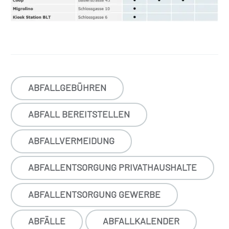
ABFALLGEBÜHREN
ABFALL BEREITSTELLEN
ABFALLVERMEIDUNG
ABFALLENTSORGUNG PRIVATHAUSHALTE
ABFALLENTSORGUNG GEWERBE
ABFÄLLE
ABFALLKALENDER