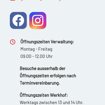
Öffnungszeiten Verwaltung:
Montag - Freitag
09.00 - 12.00 Uhr
Besuche ausserhalb der
Öffnungszeiten erfolgen nach
Terminvereinbarung.
Öffnungszeiten Werkhof:
Werktags zwischen 13 und 14 Uhr.