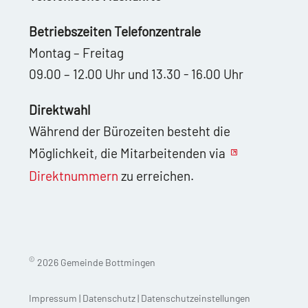
Betriebszeiten Telefonzentrale
Montag – Freitag
09.00 – 12.00 Uhr und 13.30 - 16.00 Uhr
Direktwahl
Während der Bürozeiten besteht die
Möglichkeit, die Mitarbeitenden via
Direktnummern
zu erreichen.
©
2026 Gemeinde Bottmingen
Impressum
|
Datenschutz
|
Datenschutzeinstellungen