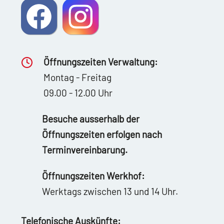
Öffnungszeiten Verwaltung:
Montag - Freitag
09.00 - 12.00 Uhr
Besuche ausserhalb der
Öffnungszeiten erfolgen nach
Terminvereinbarung.
Öffnungszeiten Werkhof:
Werktags zwischen 13 und 14 Uhr.
Telefonische Auskünfte: