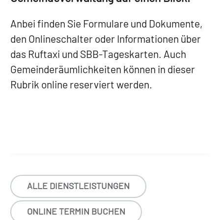
Anbei finden Sie Formulare und Dokumente,
den Onlineschalter oder Informationen über
das Ruftaxi und SBB-Tageskarten. Auch
Gemeinderäumlichkeiten können in dieser
Rubrik online reserviert werden.
ALLE DIENSTLEISTUNGEN
ONLINE TERMIN BUCHEN