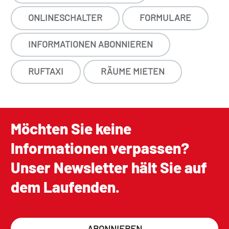
ONLINESCHALTER
FORMULARE
INFORMATIONEN ABONNIEREN
RUFTAXI
RÄUME MIETEN
Möchten Sie keine
Informationen verpassen?
Unser Newsletter hält Sie auf
dem Laufenden.
ABONNIEREN