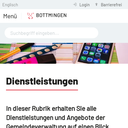
Englisch
Login
Barrierefrei
Menü
Dienstleistungen
In dieser Rubrik erhalten Sie alle
Dienstleistungen und Angebote der
Gemeindeverwaltung auf einen Blick.