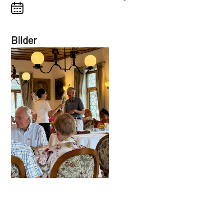
Bilder