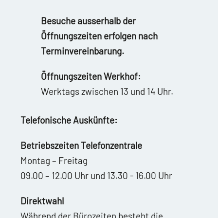
Besuche ausserhalb der
Öffnungszeiten erfolgen nach
Terminvereinbarung.
Öffnungszeiten Werkhof:
Werktags zwischen 13 und 14 Uhr.
Telefonische Auskünfte:
Betriebszeiten Telefonzentrale
Montag – Freitag
09.00 – 12.00 Uhr und 13.30 - 16.00 Uhr
Direktwahl
Während der Bürozeiten besteht die