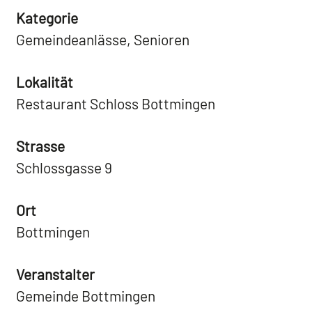
Kategorie
Gemeindeanlässe, Senioren
Lokalität
Restaurant Schloss Bottmingen
Strasse
Schlossgasse 9
Ort
Bottmingen
Veranstalter
Gemeinde Bottmingen