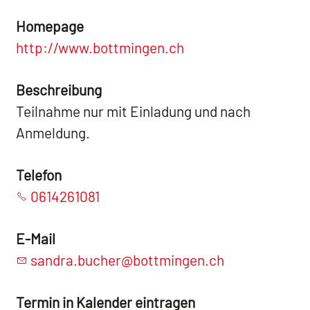
Homepage
http://www.bottmingen.ch
Beschreibung
Teilnahme nur mit Einladung und nach
Anmeldung.
Telefon
0614261081
E-Mail
sandra.bucher@bottmingen.ch
Termin in Kalender eintragen