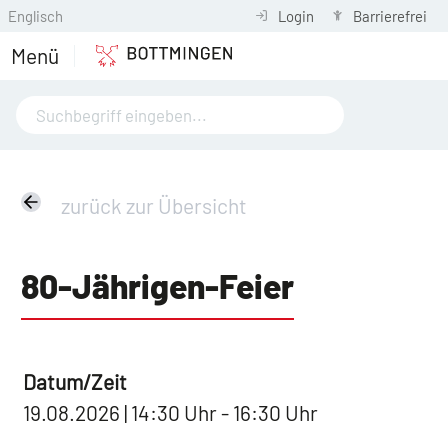
Englisch
Login
Barrierefrei
Menü
zurück zur Übersicht
80-Jährigen-Feier
Datum/Zeit
19.08.2026 | 14:30 Uhr - 16:30 Uhr