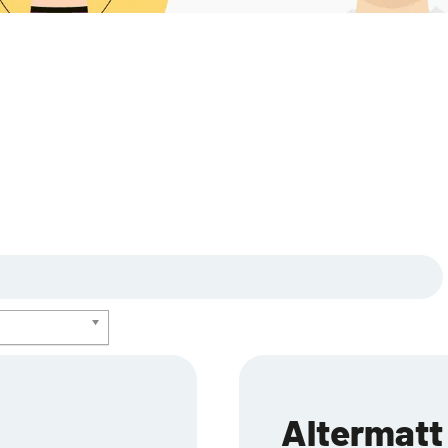
Altermatt