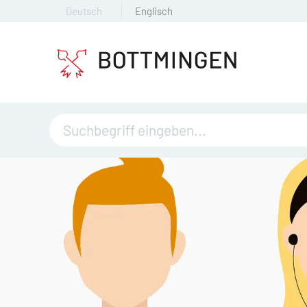
Deutsch
Englisch