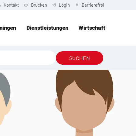
Kontakt
Drucken
Login
Barrierefrei
mingen
Dienstleistungen
Wirtschaft
SUCHEN