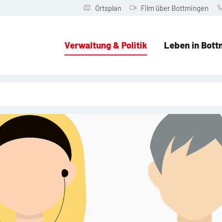
Ortsplan
Film über Bottmingen
Verwaltung & Politik
Leben in Bott