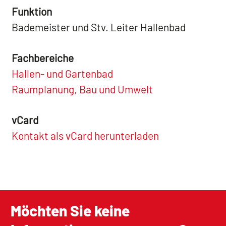
Funktion
Bademeister und Stv. Leiter Hallenbad
Fachbereiche
Hallen- und Gartenbad
Raumplanung, Bau und Umwelt
vCard
Kontakt als vCard herunterladen
Möchten Sie keine