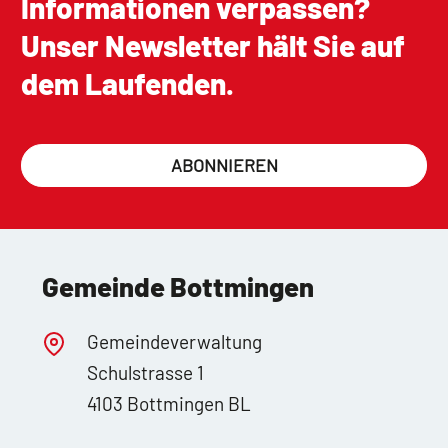
Informationen verpassen?
Unser Newsletter hält Sie auf
dem Laufenden.
ABONNIEREN
Gemeinde Bottmingen
Gemeindeverwaltung
Schulstrasse 1
4103 Bottmingen BL