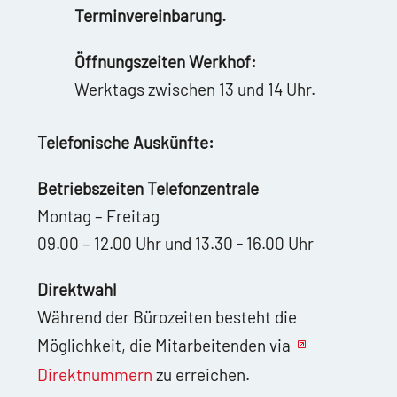
Terminvereinbarung.
Öffnungszeiten Werkhof:
Werktags zwischen 13 und 14 Uhr.
Telefonische Auskünfte:
Betriebszeiten Telefonzentrale
Montag – Freitag
09.00 – 12.00 Uhr und 13.30 - 16.00 Uhr
Direktwahl
Während der Bürozeiten besteht die
Möglichkeit, die Mitarbeitenden via
Direktnummern
zu erreichen.