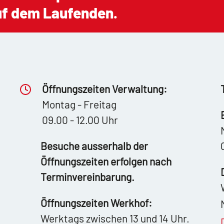
auf dem Laufenden.
Öffnungszeiten Verwaltung:
Montag - Freitag
09.00 - 12.00 Uhr
Besuche ausserhalb der
Öffnungszeiten erfolgen nach
Terminvereinbarung.
Öffnungszeiten Werkhof:
Werktags zwischen 13 und 14 Uhr.