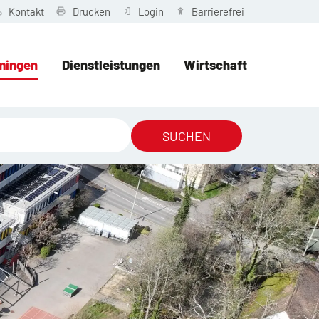
Kontakt
Drucken
Login
Barrierefrei
mingen
Dienstleistungen
Wirtschaft
SUCHEN