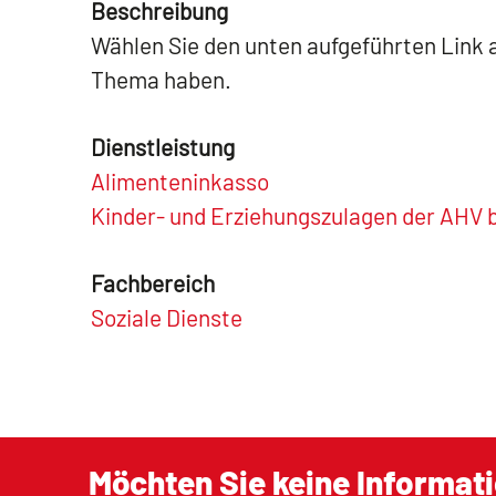
Beschreibung
Wählen Sie den unten aufgeführten Link 
Thema haben.
Dienstleistung
Alimenteninkasso
Kinder- und Erziehungszulagen der AHV 
Fachbereich
Soziale Dienste
Möchten Sie keine Informat