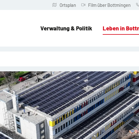
Ortsplan
Film über Bottmingen
Verwaltung & Politik
Leben in Bott