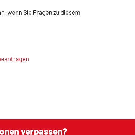
an, wenn Sie Fragen zu diesem
beantragen
ionen verpassen?