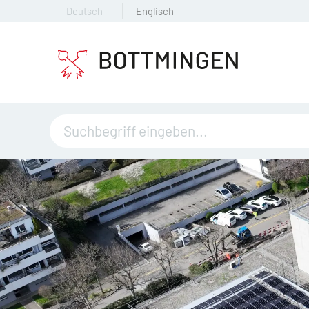
Deutsch
Englisch