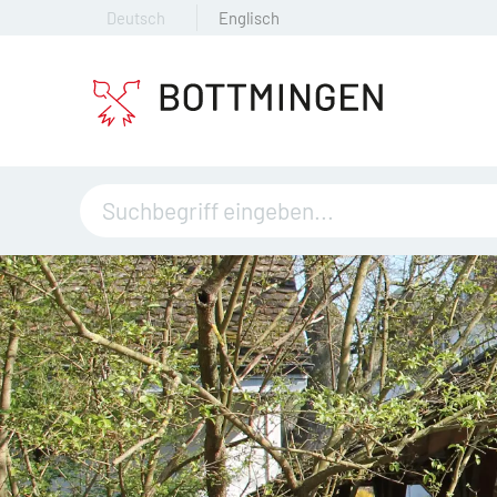
Deutsch
Englisch