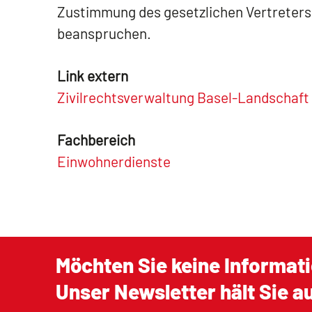
Zustimmung des gesetzlichen Vertreters
beanspruchen.
Link extern
Zivilrechtsverwaltung Basel-Landschaft
Fachbereich
Einwohnerdienste
Möchten Sie keine Informat
Unser Newsletter hält Sie 