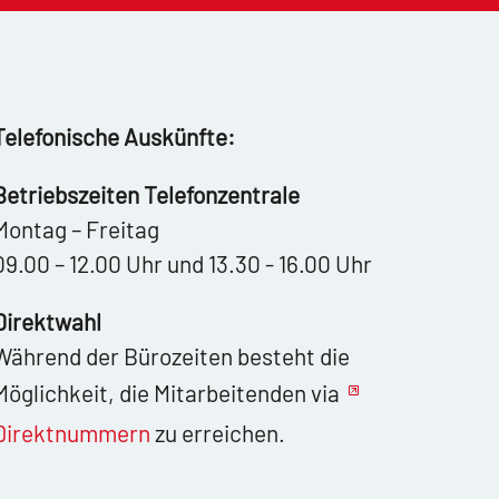
Telefonische Auskünfte:
Betriebszeiten Telefonzentrale
Montag – Freitag
09.00 – 12.00 Uhr und 13.30 - 16.00 Uhr
Direktwahl
Während der Bürozeiten besteht die
Möglichkeit, die Mitarbeitenden via
Direktnummern
zu erreichen.