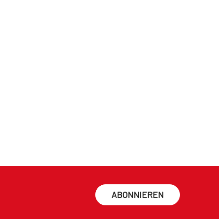
ABONNIEREN