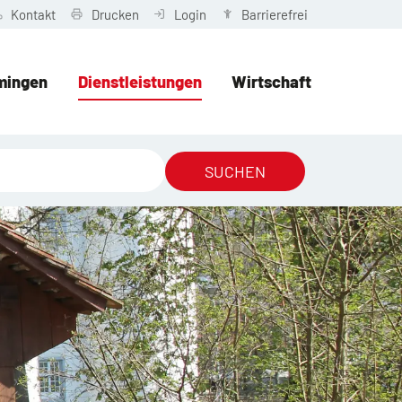
Kontakt
Drucken
Login
Barrierefrei
mingen
Dienstleistungen
Wirtschaft
SUCHEN