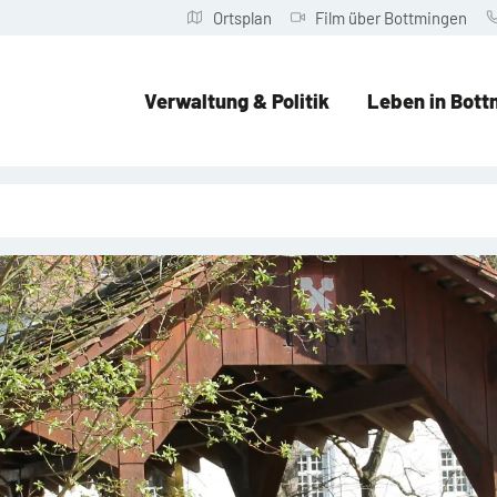
Ortsplan
Film über Bottmingen
Verwaltung & Politik
Leben in Bott