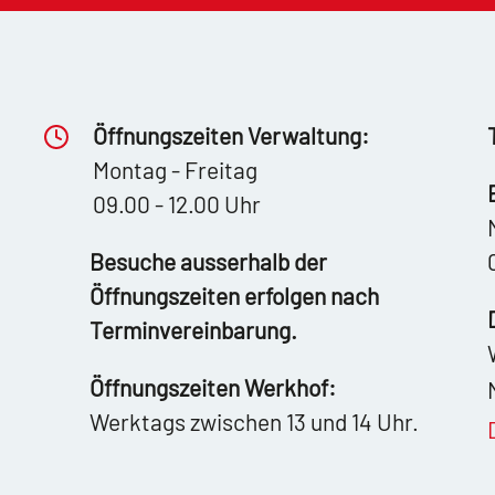
Öffnungszeiten Verwaltung:
Montag - Freitag
09.00 - 12.00 Uhr
Besuche ausserhalb der
Öffnungszeiten erfolgen nach
Terminvereinbarung.
Öffnungszeiten Werkhof:
Werktags zwischen 13 und 14 Uhr.