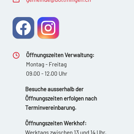
Öffnungszeiten Verwaltung:
Montag - Freitag
09.00 - 12.00 Uhr
Besuche ausserhalb der
Öffnungszeiten erfolgen nach
Terminvereinbarung.
Öffnungszeiten Werkhof:
Werktags zwischen 13 und 14 Uhr.