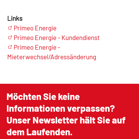
Links
Primeo Energie
Primeo Energie - Kundendienst
Primeo Energie -
Mieterwechsel/Adressänderung
Möchten Sie keine
Informationen verpassen?
Unser Newsletter hält Sie auf
dem Laufenden.