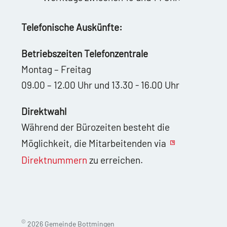
Telefonische Auskünfte:
Betriebszeiten Telefonzentrale
Montag – Freitag
09.00 – 12.00 Uhr und 13.30 - 16.00 Uhr
Direktwahl
Während der Bürozeiten besteht die
Möglichkeit, die Mitarbeitenden via
Direktnummern
zu erreichen.
©
2026 Gemeinde Bottmingen