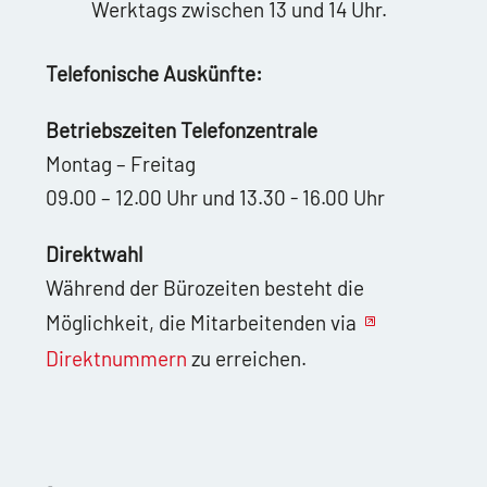
Werktags zwischen 13 und 14 Uhr.
Telefonische Auskünfte:
Betriebszeiten Telefonzentrale
Montag – Freitag
09.00 – 12.00 Uhr und 13.30 - 16.00 Uhr
Direktwahl
Während der Bürozeiten besteht die
Möglichkeit, die Mitarbeitenden via
Direktnummern
zu erreichen.