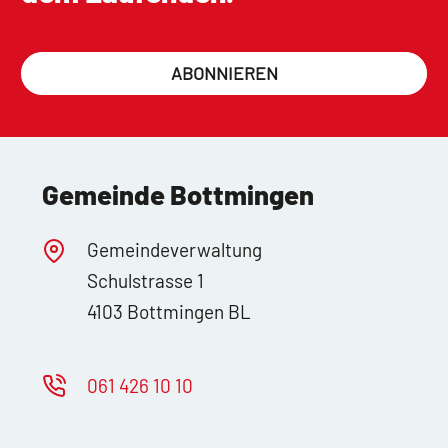
ABONNIEREN
Gemeinde Bottmingen
Gemeindeverwaltung
Schulstrasse 1
4103 Bottmingen BL
061 426 10 10