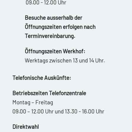
09.00 - 12.00 Uhr
Besuche ausserhalb der
Öffnungszeiten erfolgen nach
Terminvereinbarung.
Öffnungszeiten Werkhof:
Werktags zwischen 13 und 14 Uhr.
Telefonische Auskünfte:
Betriebszeiten Telefonzentrale
Montag – Freitag
09.00 – 12.00 Uhr und 13.30 - 16.00 Uhr
Direktwahl