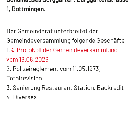
1, Bottmingen.
Der Gemeinderat unterbreitet der
Gemeindeversammlung folgende Geschäfte:
1.
Protokoll der Gemeindeversammlung
vom 18.06.2026
2. Polizeireglement vom 11.05.1973,
Totalrevision
3. Sanierung Restaurant Station, Baukredit
4. Diverses