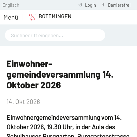
Englisch
Login
Barrierefrei
Menü
Einwohner­
gemeindeversammlung 14.
Oktober 2026
14. Okt 2026
Einwohner­gemeindeversammlung vom 14.
Oktober 2026, 19.30 Uhr, in der Aula des
Schulhauses Burggarten, Burggartenstrasse