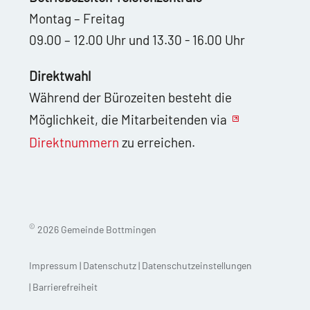
Montag – Freitag
09.00 – 12.00 Uhr und 13.30 - 16.00 Uhr
Direktwahl
Während der Bürozeiten besteht die
Möglichkeit, die Mitarbeitenden via
Direktnummern
zu erreichen.
©
2026 Gemeinde Bottmingen
Impressum
|
Datenschutz
|
Datenschutzeinstellungen
|
Barrierefreiheit