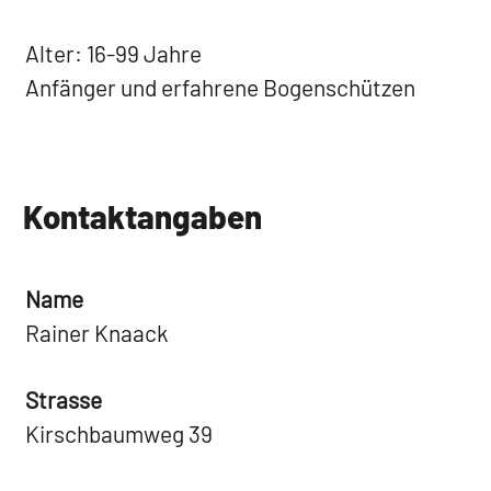
Alter: 16-99 Jahre
Anfänger und erfahrene Bogenschützen
Kontaktangaben
Name
Rainer Knaack
Strasse
Kirschbaumweg 39