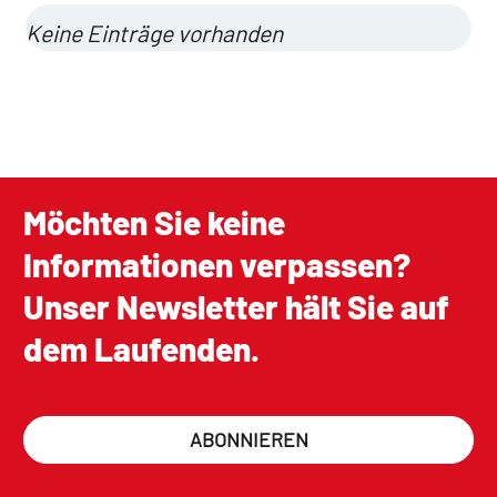
Keine Einträge vorhanden
Möchten Sie keine
Informationen verpassen?
Unser Newsletter hält Sie auf
dem Laufenden.
ABONNIEREN