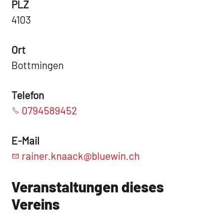
PLZ
4103
Ort
Bottmingen
Telefon
0794589452
E-Mail
rainer.knaack@bluewin.ch
Veranstaltungen dieses
Vereins