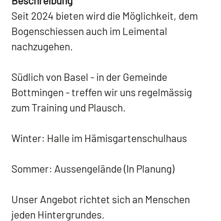
Beschreibung
Seit 2024 bieten wird die Möglichkeit, dem
Bogenschiessen auch im Leimental
nachzugehen.
Südlich von Basel - in der Gemeinde
Bottmingen - treffen wir uns regelmässig
zum Training und Plausch.
Winter: Halle im Hämisgartenschulhaus
Sommer: Aussengelände (In Planung)
Unser Angebot richtet sich an Menschen
jeden Hintergrundes.