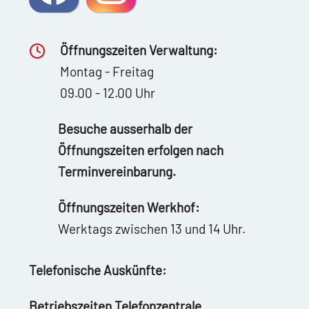
Öffnungszeiten Verwaltung:
Montag - Freitag
09.00 - 12.00 Uhr
Besuche ausserhalb der
Öffnungszeiten erfolgen nach
Terminvereinbarung.
Öffnungszeiten Werkhof:
Werktags zwischen 13 und 14 Uhr.
Telefonische Auskünfte:
Betriebszeiten Telefonzentrale