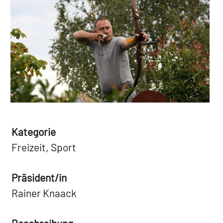
Kategorie
Freizeit, Sport
Präsident/in
Rainer Knaack