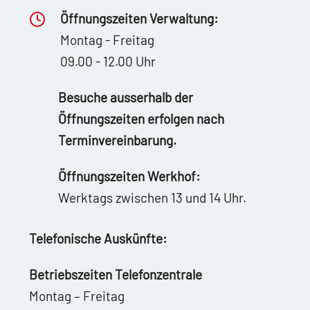
Öffnungszeiten Verwaltung:
Montag - Freitag
09.00 - 12.00 Uhr
Besuche ausserhalb der
Öffnungszeiten erfolgen nach
Terminvereinbarung.
Öffnungszeiten Werkhof:
Werktags zwischen 13 und 14 Uhr.
Telefonische Auskünfte:
Betriebszeiten Telefonzentrale
Montag – Freitag