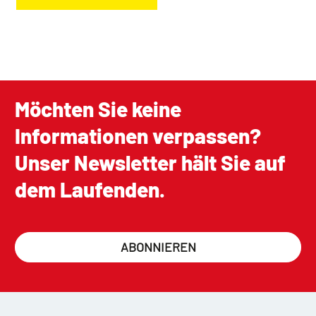
Möchten Sie keine
Informationen verpassen?
Unser Newsletter hält Sie auf
dem Laufenden.
ABONNIEREN