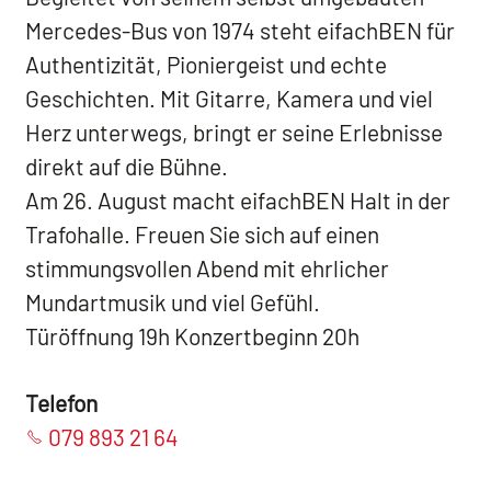
Mercedes-Bus von 1974 steht eifachBEN für
Authentizität, Pioniergeist und echte
Geschichten. Mit Gitarre, Kamera und viel
Herz unterwegs, bringt er seine Erlebnisse
direkt auf die Bühne.
Am 26. August macht eifachBEN Halt in der
Trafohalle. Freuen Sie sich auf einen
stimmungsvollen Abend mit ehrlicher
Mundartmusik und viel Gefühl.
Türöffnung 19h Konzertbeginn 20h
Telefon
079 893 21 64