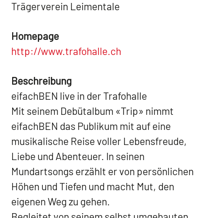
Trägerverein Leimentale
Homepage
http://www.trafohalle.ch
Beschreibung
eifachBEN live in der Trafohalle
Mit seinem Debütalbum «Trip» nimmt
eifachBEN das Publikum mit auf eine
musikalische Reise voller Lebensfreude,
Liebe und Abenteuer. In seinen
Mundartsongs erzählt er von persönlichen
Höhen und Tiefen und macht Mut, den
eigenen Weg zu gehen.
Begleitet von seinem selbst umgebauten