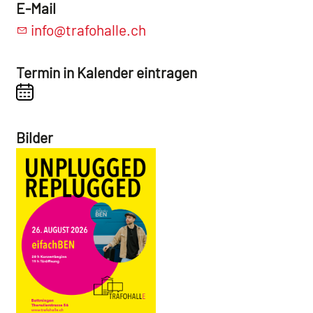
E-Mail
info@trafohalle.ch
Termin in Kalender eintragen
Bilder