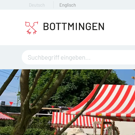
Deutsch
Englisch