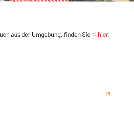
 auch aus der Umgebung, finden Sie
hier.