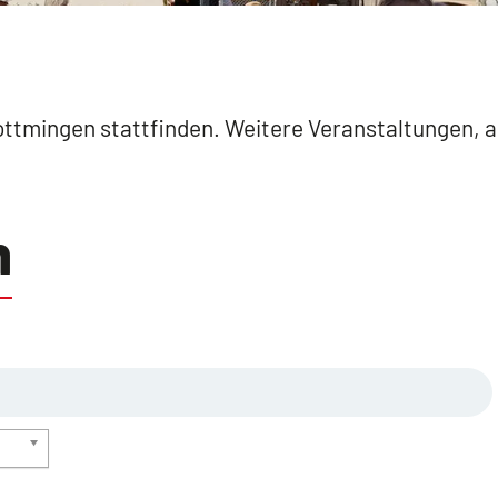
Bottmingen stattfinden. Weitere Veranstaltungen,
n