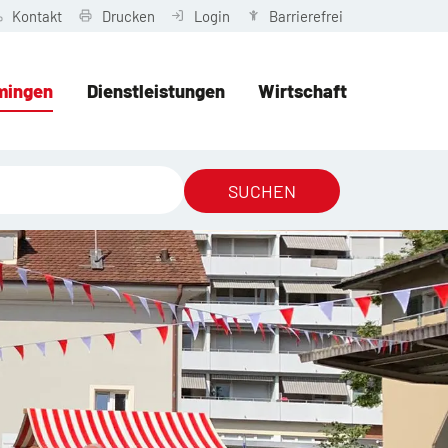
Kontakt
Drucken
Login
Barrierefrei
mingen
Dienstleistungen
Wirtschaft
SUCHEN