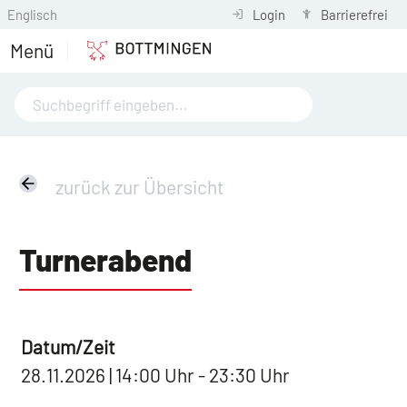
Englisch
Login
Barrierefrei
Menü
zurück zur Übersicht
Turnerabend
Datum/Zeit
28.11.2026 | 14:00 Uhr - 23:30 Uhr