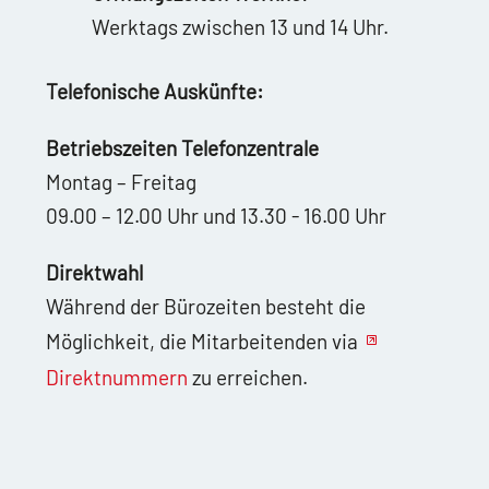
Werktags zwischen 13 und 14 Uhr.
Telefonische Auskünfte:
Betriebszeiten Telefonzentrale
Montag – Freitag
09.00 – 12.00 Uhr und 13.30 - 16.00 Uhr
Direktwahl
Während der Bürozeiten besteht die
Möglichkeit, die Mitarbeitenden via
Direktnummern
zu erreichen.