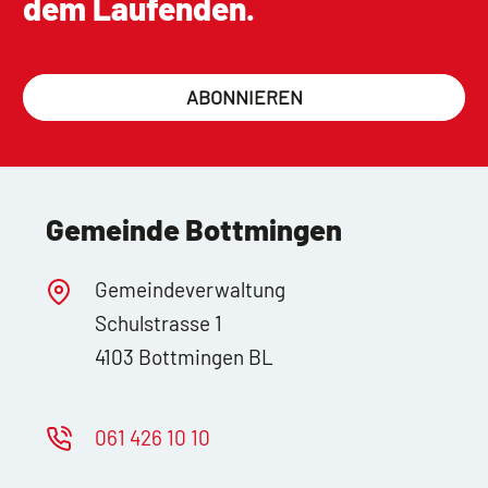
dem Laufenden.
ABONNIEREN
Gemeinde Bottmingen
Gemeindeverwaltung
Schulstrasse 1
4103 Bottmingen BL
061 426 10 10