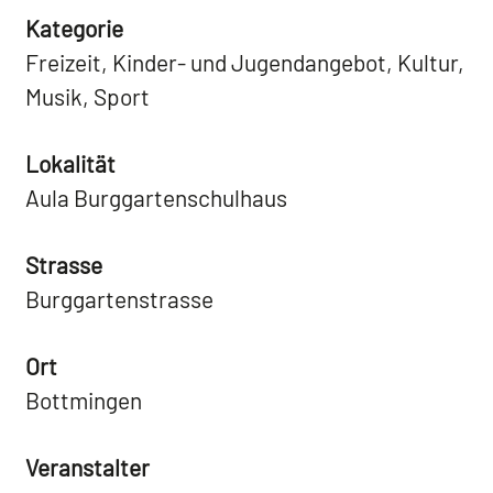
Kategorie
Freizeit, Kinder- und Jugendangebot, Kultur,
Musik, Sport
Lokalität
Aula Burggartenschulhaus
Strasse
Burggartenstrasse
Ort
Bottmingen
Veranstalter