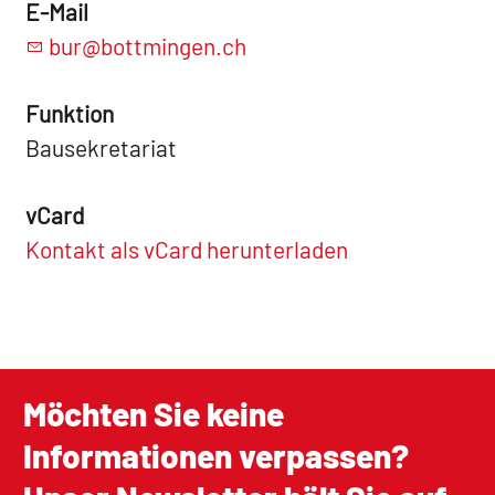
E-Mail
bur@bottmingen.ch
Funktion
Bausekretariat
vCard
Kontakt als vCard herunterladen
Möchten Sie keine
Informationen verpassen?