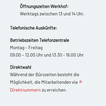
Öffnungszeiten Werkhof:
Werktags zwischen 13 und 14 Uhr.
Telefonische Auskünfte:
Betriebszeiten Telefonzentrale
Montag – Freitag
09.00 – 12.00 Uhr und 13.30 - 16.00 Uhr
Direktwahl
Während der Bürozeiten besteht die
Möglichkeit, die Mitarbeitenden via
Direktnummern
zu erreichen.