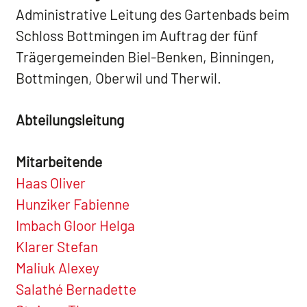
Administrative Leitung des Gartenbads beim
Schloss Bottmingen im Auftrag der fünf
Trägergemeinden Biel-Benken, Binningen,
Bottmingen, Oberwil und Therwil.
Abteilungsleitung
Mitarbeitende
Haas Oliver
Hunziker Fabienne
Imbach Gloor Helga
Klarer Stefan
Maliuk Alexey
Salathé Bernadette