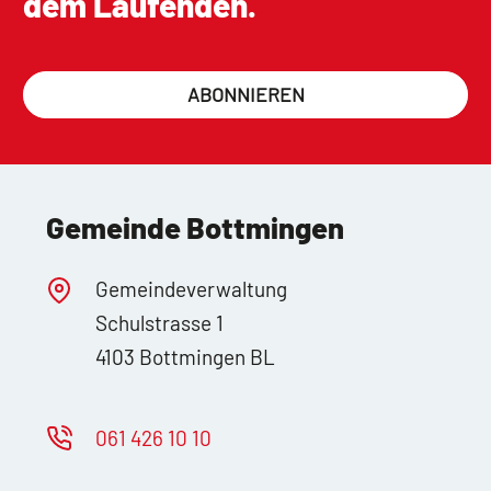
dem Laufenden.
ABONNIEREN
Gemeinde Bottmingen
Gemeindeverwaltung
Schulstrasse 1
4103 Bottmingen BL
061 426 10 10