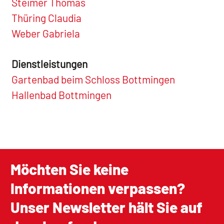
Steimer Thomas
Thüring Claudia
Weber Gabriela
Dienstleistungen
Gartenbad beim Schloss Bottmingen
Hallenbad Bottmingen
Möchten Sie keine
Informationen verpassen?
Unser Newsletter hält Sie auf