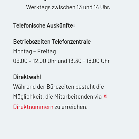
Werktags zwischen 13 und 14 Uhr.
Telefonische Auskünfte:
Betriebszeiten Telefonzentrale
Montag – Freitag
09.00 – 12.00 Uhr und 13.30 - 16.00 Uhr
Direktwahl
Während der Bürozeiten besteht die
Möglichkeit, die Mitarbeitenden via
Direktnummern
zu erreichen.