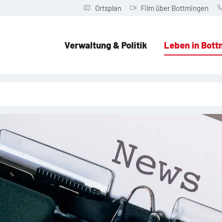
Ortsplan
Film über Bottmingen
Verwaltung & Politik
Leben in Bott