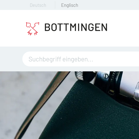
Deutsch
Englisch