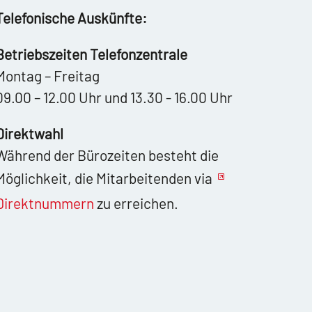
Telefonische Auskünfte:
Betriebszeiten Telefonzentrale
Montag – Freitag
09.00 – 12.00 Uhr und 13.30 - 16.00 Uhr
Direktwahl
Während der Bürozeiten besteht die
Möglichkeit, die Mitarbeitenden via
Direktnummern
zu erreichen.