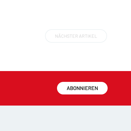
NÄCHSTER ARTIKEL
ABONNIEREN