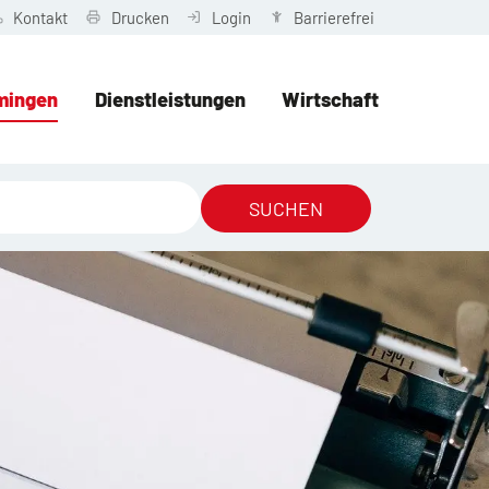
Kontakt
Drucken
Login
Barrierefrei
mingen
Dienstleistungen
Wirtschaft
SUCHEN