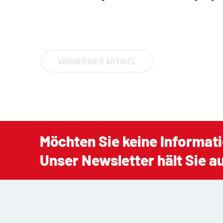
VORHERIGER ARTIKEL
Möchten Sie keine Informat
Unser Newsletter hält Sie 