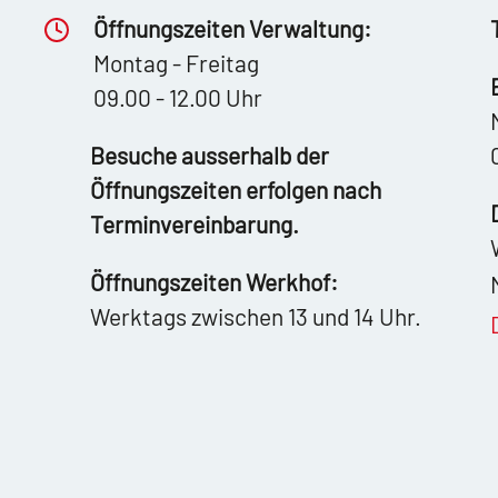
Öffnungszeiten Verwaltung:
Montag - Freitag
09.00 - 12.00 Uhr
Besuche ausserhalb der
Öffnungszeiten erfolgen nach
Terminvereinbarung.
Öffnungszeiten Werkhof:
Werktags zwischen 13 und 14 Uhr.