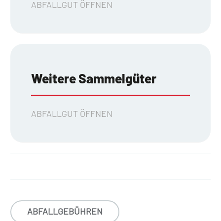
ABFALLGUT ÖFFNEN
Weitere Sammelgüter
ABFALLGUT ÖFFNEN
ABFALLGEBÜHREN