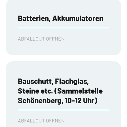
Batterien, Akkumulatoren
ABFALLGUT ÖFFNEN
Bauschutt, Flachglas,
Steine etc. (Sammelstelle
Schönenberg, 10-12 Uhr)
ABFALLGUT ÖFFNEN