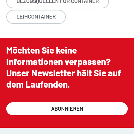
BEZUGSQUELLEN FÜR CONTAINER
LEIHCONTAINER
Möchten Sie keine
Informationen verpassen?
Unser Newsletter hält Sie auf
dem Laufenden.
ABONNIEREN