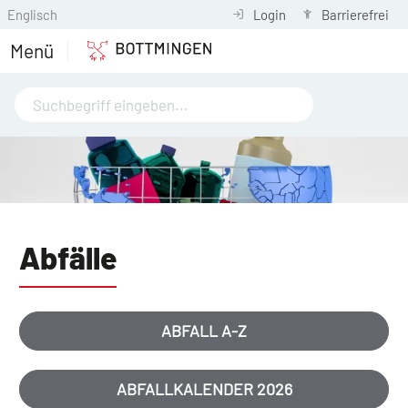
Englisch
Login
Barrierefrei
Menü
Abfälle
ABFALL A-Z
ABFALLKALENDER 2026