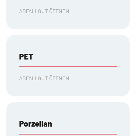
ABFALLGUT ÖFFNEN
PET
ABFALLGUT ÖFFNEN
Porzellan