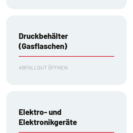
Druckbehälter
(Gasflaschen)
ABFALLGUT ÖFFNEN
Elektro- und
Elektronikgeräte