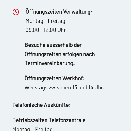
Öffnungszeiten Verwaltung:
Montag - Freitag
09.00 - 12.00 Uhr
Besuche ausserhalb der
Öffnungszeiten erfolgen nach
Terminvereinbarung.
Öffnungszeiten Werkhof:
Werktags zwischen 13 und 14 Uhr.
Telefonische Auskünfte:
Betriebszeiten Telefonzentrale
Montag – Freitag