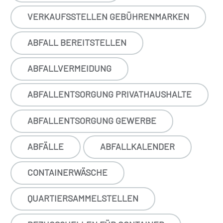
VERKAUFSSTELLEN GEBÜHRENMARKEN
ABFALL BEREITSTELLEN
ABFALLVERMEIDUNG
ABFALLENTSORGUNG PRIVATHAUSHALTE
ABFALLENTSORGUNG GEWERBE
ABFÄLLE
ABFALLKALENDER
CONTAINERWÄSCHE
QUARTIERSAMMELSTELLEN