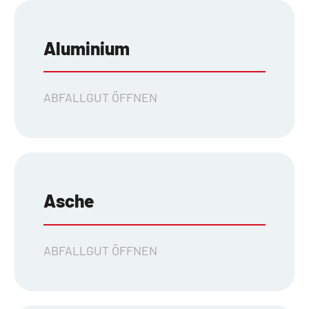
Aluminium
ABFALLGUT ÖFFNEN
Asche
ABFALLGUT ÖFFNEN