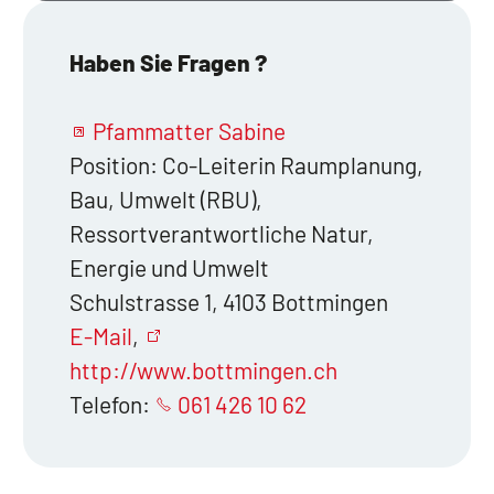
Haben Sie Fragen ?
Pfammatter Sabine
Position: Co-Leiterin Raumplanung,
Bau, Umwelt (RBU),
Ressortverantwortliche Natur,
Energie und Umwelt
Schulstrasse 1, 4103 Bottmingen
E-Mail
,
http://www.bottmingen.ch
Telefon:
061 426 10 62