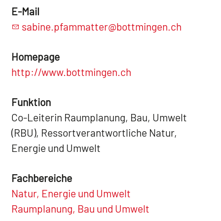
E-Mail
sabine.pfammatter@bottmingen.ch
Homepage
http://www.bottmingen.ch
Funktion
Co-Leiterin Raumplanung, Bau, Umwelt
(RBU), Ressortverantwortliche Natur,
Energie und Umwelt
Fachbereiche
Natur, Energie und Umwelt
Raumplanung, Bau und Umwelt