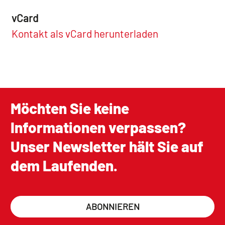
vCard
Kontakt als vCard herunterladen
Möchten Sie keine
Informationen verpassen?
Unser Newsletter hält Sie auf
dem Laufenden.
ABONNIEREN