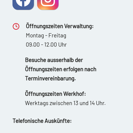
Öffnungszeiten Verwaltung:
Montag - Freitag
09.00 - 12.00 Uhr
Besuche ausserhalb der
Öffnungszeiten erfolgen nach
Terminvereinbarung.
Öffnungszeiten Werkhof:
Werktags zwischen 13 und 14 Uhr.
Telefonische Auskünfte: