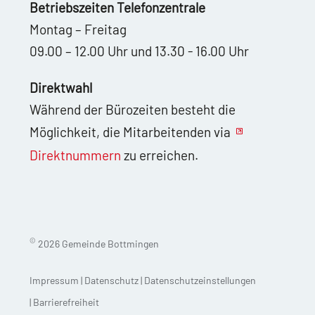
Betriebszeiten Telefonzentrale
Montag – Freitag
09.00 – 12.00 Uhr und 13.30 - 16.00 Uhr
Direktwahl
Während der Bürozeiten besteht die
Möglichkeit, die Mitarbeitenden via
Direktnummern
zu erreichen.
©
2026 Gemeinde Bottmingen
Impressum
|
Datenschutz
|
Datenschutzeinstellungen
|
Barrierefreiheit