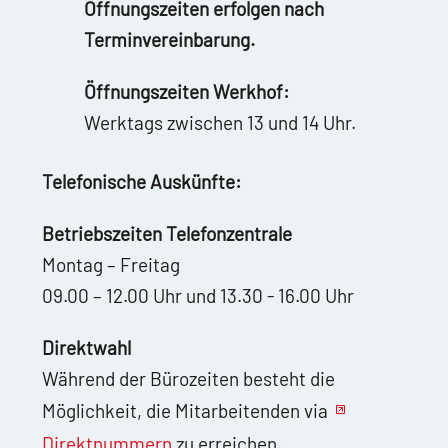
Öffnungszeiten erfolgen nach
Terminvereinbarung.
Öffnungszeiten Werkhof:
Werktags zwischen 13 und 14 Uhr.
Telefonische Auskünfte:
Betriebszeiten Telefonzentrale
Montag – Freitag
09.00 – 12.00 Uhr und 13.30 - 16.00 Uhr
Direktwahl
Während der Bürozeiten besteht die
Möglichkeit, die Mitarbeitenden via
Direktnummern
zu erreichen.