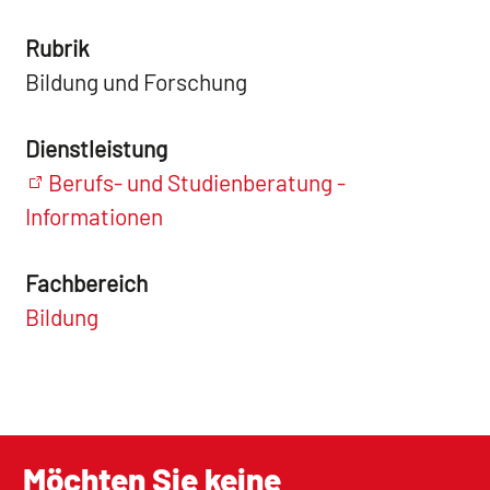
Rubrik
Bildung und Forschung
Dienstleistung
Berufs- und Studienberatung -
Informationen
Fachbereich
Bildung
Möchten Sie keine