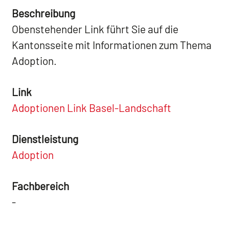
Beschreibung
Obenstehender Link führt Sie auf die
Kantonsseite mit Informationen zum Thema
Adoption.
Link
Adoptionen Link Basel-Landschaft
Dienstleistung
Adoption
Fachbereich
-