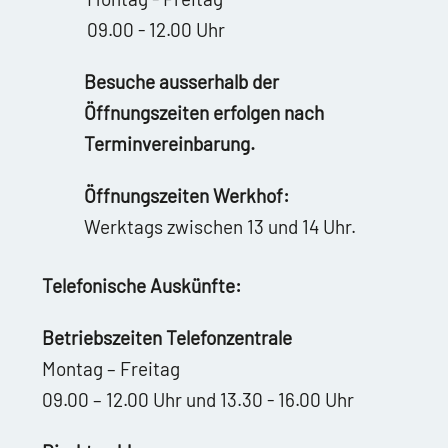
09.00 - 12.00 Uhr
Besuche ausserhalb der
Öffnungszeiten erfolgen nach
Terminvereinbarung.
Öffnungszeiten Werkhof:
Werktags zwischen 13 und 14 Uhr.
Telefonische Auskünfte:
Betriebszeiten Telefonzentrale
Montag – Freitag
09.00 – 12.00 Uhr und 13.30 - 16.00 Uhr