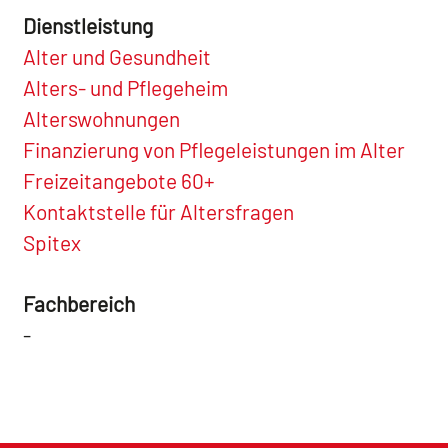
Dienstleistung
Alter und Gesundheit
Alters- und Pflegeheim
Alterswohnungen
Finanzierung von Pflegeleistungen im Alter
Freizeitangebote 60+
Kontaktstelle für Altersfragen
Spitex
Fachbereich
-