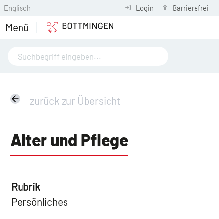
Englisch
Login
Barrierefrei
Menü
zurück zur Übersicht
Alter und Pflege
Rubrik
Persönliches