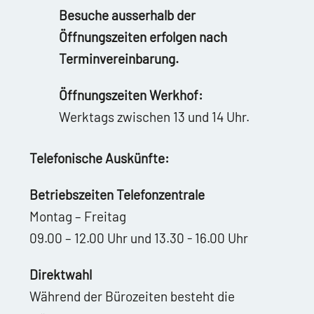
Besuche ausserhalb der
Öffnungszeiten erfolgen nach
Terminvereinbarung.
Öffnungszeiten Werkhof:
Werktags zwischen 13 und 14 Uhr.
Telefonische Auskünfte:
Betriebszeiten Telefonzentrale
Montag – Freitag
09.00 – 12.00 Uhr und 13.30 - 16.00 Uhr
Direktwahl
Während der Bürozeiten besteht die