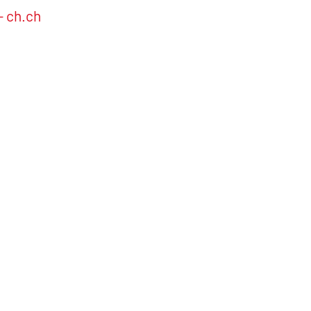
- ch.ch