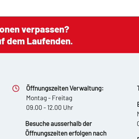
ionen verpassen?
auf dem Laufenden.
Öffnungszeiten Verwaltung:
Montag - Freitag
09.00 - 12.00 Uhr
Besuche ausserhalb der
Öffnungszeiten erfolgen nach