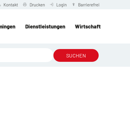
Kontakt
Drucken
Login
Barrierefrei
mingen
Dienstleistungen
Wirtschaft
SUCHEN