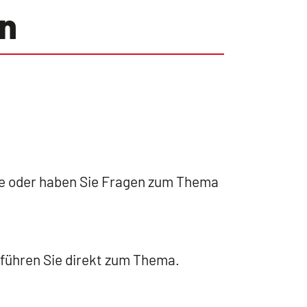
n
rte oder haben Sie Fragen zum Thema
 führen Sie direkt zum Thema.