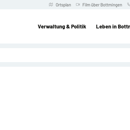
Ortsplan
Film über Bottmingen
Verwaltung & Politik
Leben in Bott