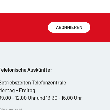
ABONNIEREN
Telefonische Auskünfte:
Betriebszeiten Telefonzentrale
Montag – Freitag
09.00 – 12.00 Uhr und 13.30 - 16.00 Uhr