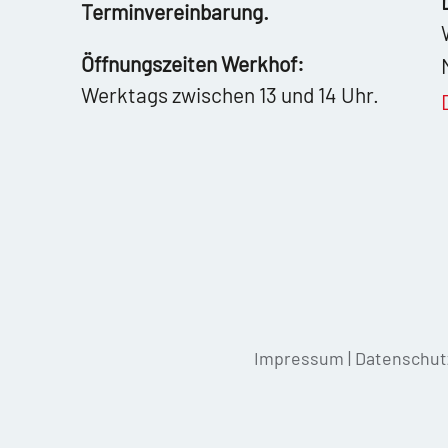
Terminvereinbarung.
Öffnungszeiten Werkhof:
Werktags zwischen 13 und 14 Uhr.
Impressum
|
Datenschut