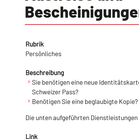
Bescheinigunge
Rubrik
Persönliches
Beschreibung
Sie benötigen eine neue Identitätska
Schweizer Pass?
Benötigen Sie eine beglaubigte Kopie?
Die unten aufgeführten Dienstleistungen
Link