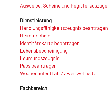
Ausweise, Scheine und Registerauszüge 
Dienstleistung
Handlungsfähigkeitszeugnis beantragen
Heimatschein
Identitätskarte beantragen
Lebensbescheinigung
Leumundszeugnis
Pass beantragen
Wochenaufenthalt / Zweitwohnsitz
Fachbereich
-