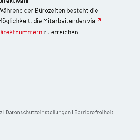
Direktwahl
Während der Bürozeiten besteht die
Möglichkeit, die Mitarbeitenden via
Direktnummern
zu erreichen.
z
|
Datenschutzeinstellungen
|
Barrierefreiheit