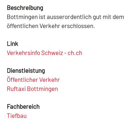
Beschreibung
Bottmingen ist ausserordentlich gut mit dem
öffentlichen Verkehr erschlossen.
Link
Verkehrsinfo Schweiz - ch.ch
Dienstleistung
Öffentlicher Verkehr
Ruftaxi Bottmingen
Fachbereich
Tiefbau