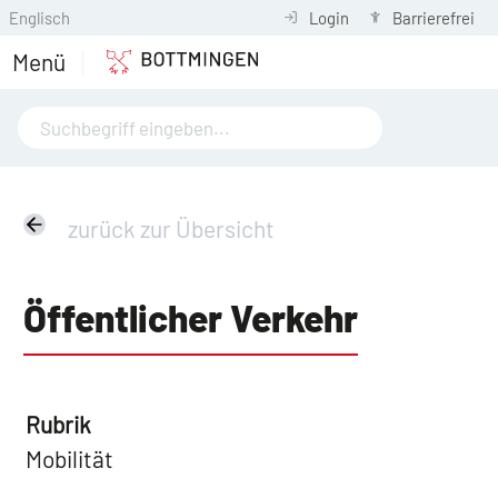
Englisch
Login
Barrierefrei
Menü
zurück zur Übersicht
Öffentlicher Verkehr
Rubrik
Mobilität