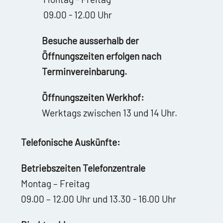
09.00 - 12.00 Uhr
Besuche ausserhalb der
Öffnungszeiten erfolgen nach
Terminvereinbarung.
Öffnungszeiten Werkhof:
Werktags zwischen 13 und 14 Uhr.
Telefonische Auskünfte:
Betriebszeiten Telefonzentrale
Montag – Freitag
09.00 – 12.00 Uhr und 13.30 - 16.00 Uhr