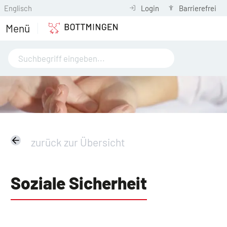
Englisch
Login
Barrierefrei
Menü
zurück zur Übersicht
Soziale Sicherheit