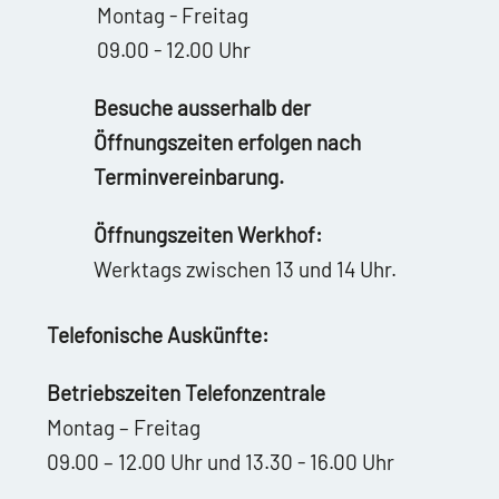
Montag - Freitag
09.00 - 12.00 Uhr
Besuche ausserhalb der
Öffnungszeiten erfolgen nach
Terminvereinbarung.
Öffnungszeiten Werkhof:
Werktags zwischen 13 und 14 Uhr.
Telefonische Auskünfte:
Betriebszeiten Telefonzentrale
Montag – Freitag
09.00 – 12.00 Uhr und 13.30 - 16.00 Uhr