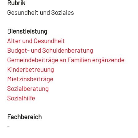
Rubrik
Gesundheit und Soziales
Dienstleistung
Alter und Gesundheit
Budget- und Schuldenberatung
Gemeindebeiträge an Familien ergänzende
Kinderbetreuung
Mietzinsbeiträge
Sozialberatung
Sozialhilfe
Fachbereich
-