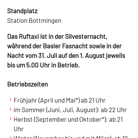
Standplatz
Station Bottmingen
Das Ruftaxi ist in der Silvesternacht,
während der Basler Fasnacht sowie in der
Nacht vom 31. Juli auf den 1. August jeweils
bis um 5.00 Uhr in Betrieb.
Betriebszeiten
Frühjahr (April und Mai*) ab 21 Uhr
im Sommer (Juni, Juli, August): ab 22 Uhr
Herbst (September und Oktober*): ab 21
Uhr