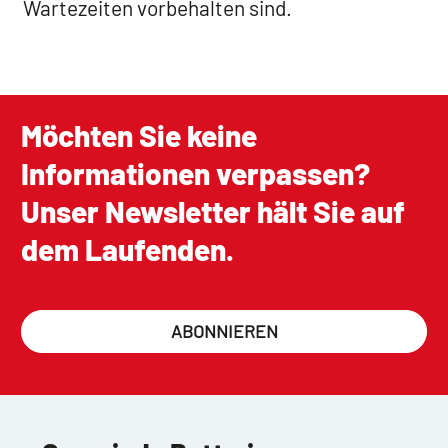
Wartezeiten vorbehalten sind.
Möchten Sie keine
Informationen verpassen?
Unser Newsletter hält Sie auf
dem Laufenden.
ABONNIEREN