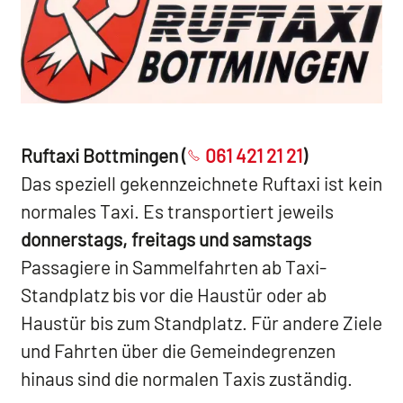
Ruftaxi Bottmingen (
061 421 21 21
)
Das speziell gekennzeichnete Ruftaxi ist kein
normales Taxi. Es transportiert jeweils
donnerstags, freitags und samstags
Passagiere in Sammelfahrten ab Taxi-
Standplatz bis vor die Haustür oder ab
Haustür bis zum Standplatz. Für andere Ziele
und Fahrten über die Gemeindegrenzen
hinaus sind die normalen Taxis zuständig.