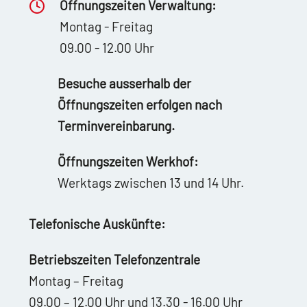
Öffnungszeiten Verwaltung:
Montag - Freitag
09.00 - 12.00 Uhr
Besuche ausserhalb der
Öffnungszeiten erfolgen nach
Terminvereinbarung.
Öffnungszeiten Werkhof:
Werktags zwischen 13 und 14 Uhr.
Telefonische Auskünfte:
Betriebszeiten Telefonzentrale
Montag – Freitag
09.00 – 12.00 Uhr und 13.30 - 16.00 Uhr