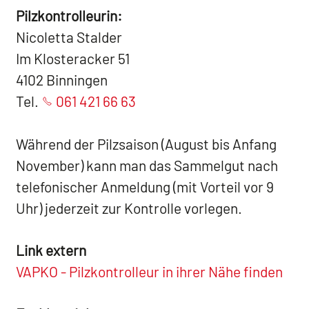
Pilzkontrolleurin:
Nicoletta Stalder
Im Klosteracker 51
4102 Binningen
Tel.
061 421 66 63
Während der Pilzsaison (August bis Anfang
November) kann man das Sammelgut nach
telefonischer Anmeldung (mit Vorteil vor 9
Uhr) jederzeit zur Kontrolle vorlegen.
Link extern
VAPKO - Pilzkontrolleur in ihrer Nähe finden