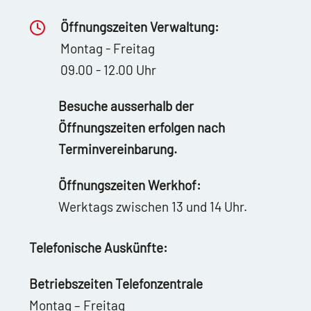
Öffnungszeiten Verwaltung:
Montag - Freitag
09.00 - 12.00 Uhr
Besuche ausserhalb der
Öffnungszeiten erfolgen nach
Terminvereinbarung.
Öffnungszeiten Werkhof:
Werktags zwischen 13 und 14 Uhr.
Telefonische Auskünfte:
Betriebszeiten Telefonzentrale
Montag – Freitag