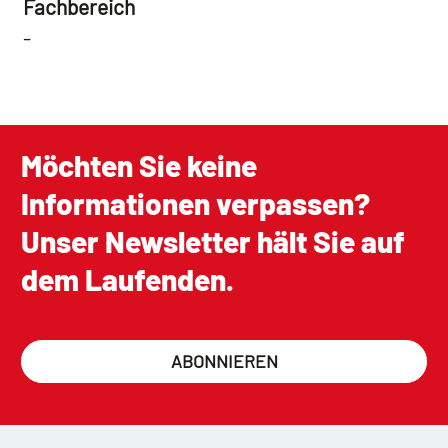
Fachbereich
-
Möchten Sie keine
Informationen verpassen?
Unser Newsletter hält Sie auf
dem Laufenden.
ABONNIEREN