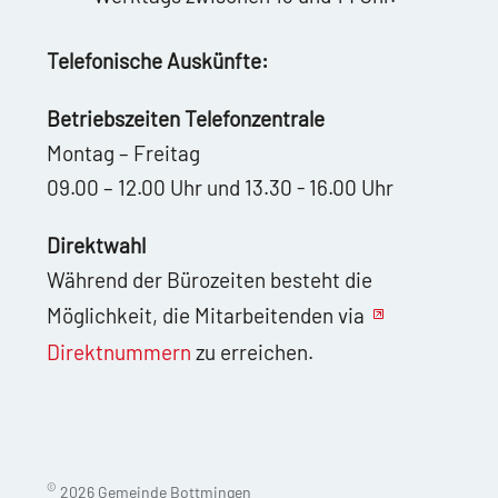
Telefonische Auskünfte:
Betriebszeiten Telefonzentrale
Montag – Freitag
09.00 – 12.00 Uhr und 13.30 - 16.00 Uhr
Direktwahl
Während der Bürozeiten besteht die
Möglichkeit, die Mitarbeitenden via
Direktnummern
zu erreichen.
©
2026 Gemeinde Bottmingen