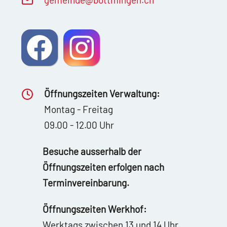
Öffnungszeiten Verwaltung:
Montag - Freitag
09.00 - 12.00 Uhr
Besuche ausserhalb der
Öffnungszeiten erfolgen nach
Terminvereinbarung.
Öffnungszeiten Werkhof:
Werktags zwischen 13 und 14 Uhr.