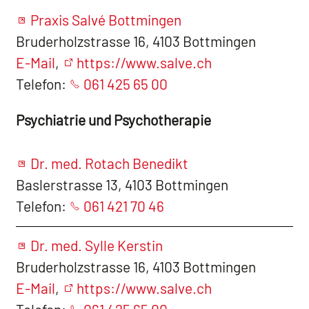
Praxis Salvé Bottmingen
Bruderholzstrasse 16, 4103 Bottmingen
E-Mail
,
https://www.salve.ch
Telefon:
061 425 65 00
Psychiatrie und Psychotherapie
Dr. med. Rotach Benedikt
Baslerstrasse 13, 4103 Bottmingen
Telefon:
061 421 70 46
Dr. med. Sylle Kerstin
Bruderholzstrasse 16, 4103 Bottmingen
E-Mail
,
https://www.salve.ch