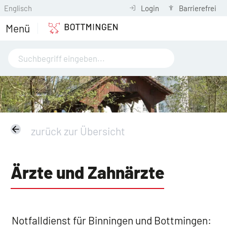
Englisch
Login
Barrierefrei
Menü
zurück zur Übersicht
Ärzte und Zahnärzte
Notfalldienst für Binningen und Bottmingen: