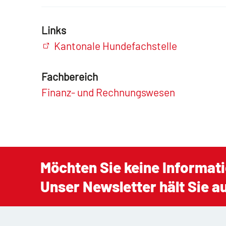
Links
Kantonale Hundefachstelle
Fachbereich
Finanz- und Rechnungswesen
Möchten Sie keine Informat
Unser Newsletter hält Sie 