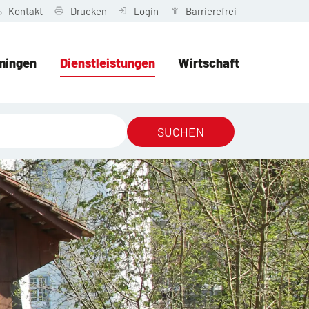
Kontakt
Drucken
Login
Barrierefrei
mingen
Dienstleistungen
Wirtschaft
SUCHEN