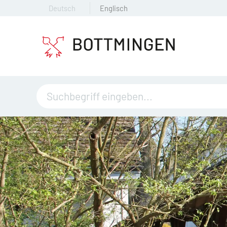
Deutsch
Englisch