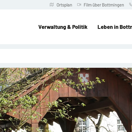
Ortsplan
Film über Bottmingen
Verwaltung & Politik
Leben in Bott