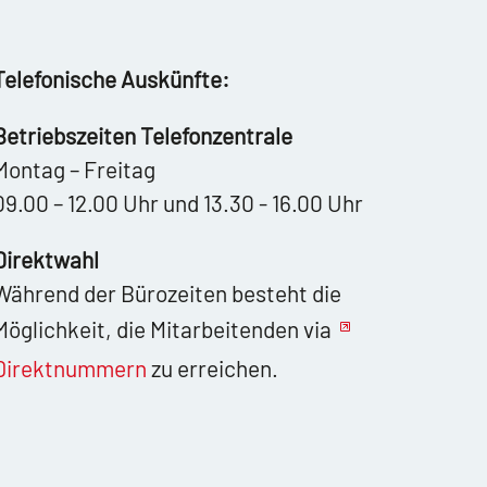
Telefonische Auskünfte:
Betriebszeiten Telefonzentrale
Montag – Freitag
09.00 – 12.00 Uhr und 13.30 - 16.00 Uhr
Direktwahl
Während der Bürozeiten besteht die
Möglichkeit, die Mitarbeitenden via
Direktnummern
zu erreichen.