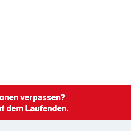
ionen verpassen?
auf dem Laufenden.