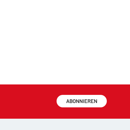
ABONNIEREN