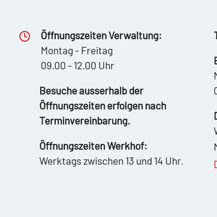
Öffnungszeiten Verwaltung:
Montag - Freitag
09.00 - 12.00 Uhr
Besuche ausserhalb der
Öffnungszeiten erfolgen nach
Terminvereinbarung.
Öffnungszeiten Werkhof:
Werktags zwischen 13 und 14 Uhr.