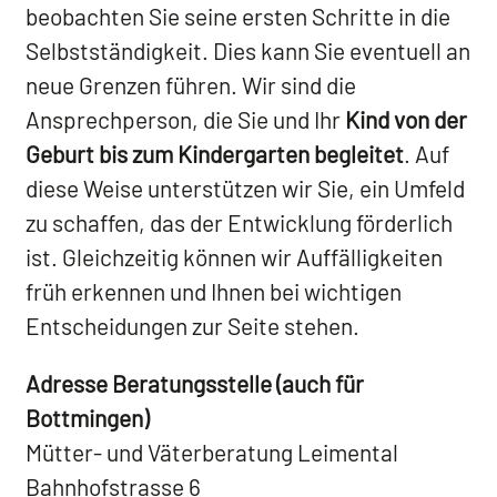
beobachten Sie seine ersten Schritte in die
Selbstständigkeit. Dies kann Sie eventuell an
neue Grenzen führen. Wir sind die
Ansprechperson, die Sie und Ihr
Kind von der
Geburt bis zum Kindergarten begleitet
. Auf
diese Weise unterstützen wir Sie, ein Umfeld
zu schaffen, das der Entwicklung förderlich
ist. Gleichzeitig können wir Auffälligkeiten
früh erkennen und Ihnen bei wichtigen
Entscheidungen zur Seite stehen.
Adresse Beratungsstelle (auch für
Bottmingen)
Mütter- und Väterberatung Leimental
Bahnhofstrasse 6