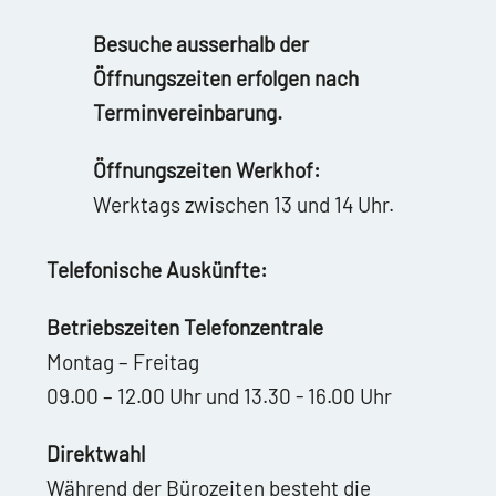
Besuche ausserhalb der
Öffnungszeiten erfolgen nach
Terminvereinbarung.
Öffnungszeiten Werkhof:
Werktags zwischen 13 und 14 Uhr.
Telefonische Auskünfte:
Betriebszeiten Telefonzentrale
Montag – Freitag
09.00 – 12.00 Uhr und 13.30 - 16.00 Uhr
Direktwahl
Während der Bürozeiten besteht die