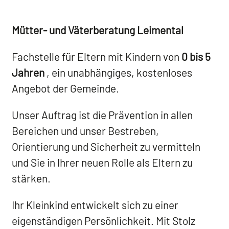
Mütter- und Väterberatung Leimental
Fachstelle für Eltern mit Kindern von
0 bis 5
Jahren
, ein unabhängiges, kostenloses
Angebot der Gemeinde.
Unser Auftrag ist die Prävention in allen
Bereichen und unser Bestreben,
Orientierung und Sicherheit zu vermitteln
und Sie in Ihrer neuen Rolle als Eltern zu
stärken.
Ihr Kleinkind entwickelt sich zu einer
eigenständigen Persönlichkeit. Mit Stolz