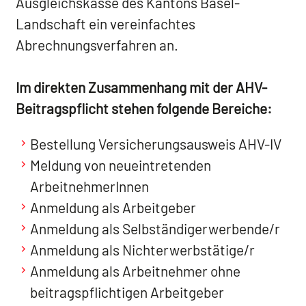
Ausgleichskasse des Kantons Basel-
Landschaft ein vereinfachtes
Abrechnungsverfahren an.
Im direkten Zusammenhang mit der AHV-
Beitragspflicht stehen folgende Bereiche:
Bestellung Versicherungsausweis AHV-IV
Meldung von neueintretenden
ArbeitnehmerInnen
Anmeldung als Arbeitgeber
Anmeldung als Selbständigerwerbende/r
Anmeldung als Nichterwerbstätige/r
Anmeldung als Arbeitnehmer ohne
beitragspflichtigen Arbeitgeber