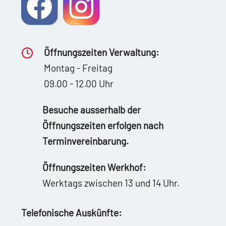
Öffnungszeiten Verwaltung:
Montag - Freitag
09.00 - 12.00 Uhr
Besuche ausserhalb der
Öffnungszeiten erfolgen nach
Terminvereinbarung.
Öffnungszeiten Werkhof:
Werktags zwischen 13 und 14 Uhr.
Telefonische Auskünfte: