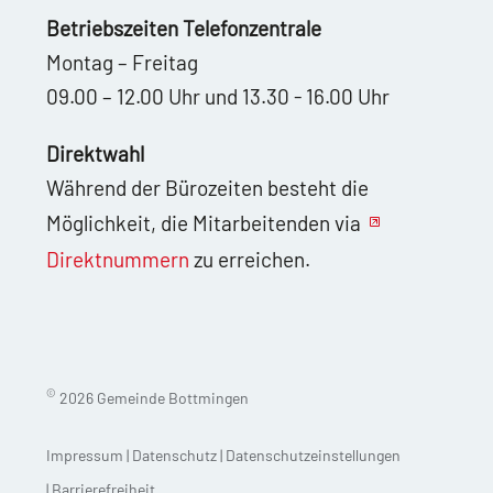
Betriebszeiten Telefonzentrale
Montag – Freitag
09.00 – 12.00 Uhr und 13.30 - 16.00 Uhr
Direktwahl
Während der Bürozeiten besteht die
Möglichkeit, die Mitarbeitenden via
Direktnummern
zu erreichen.
©
2026 Gemeinde Bottmingen
Impressum
|
Datenschutz
|
Datenschutzeinstellungen
|
Barrierefreiheit