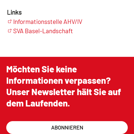
Links
Informationsstelle AHV/IV
SVA Basel-Landschaft
Möchten Sie keine
Informationen verpassen?
Unser Newsletter hält Sie auf
dem Laufenden.
ABONNIEREN