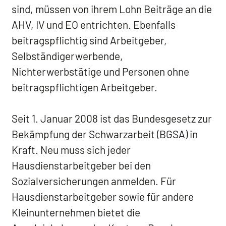
sind, müssen von ihrem Lohn Beiträge an die
AHV, IV und EO entrichten. Ebenfalls
beitragspflichtig sind Arbeitgeber,
Selbständigerwerbende,
Nichterwerbstätige und Personen ohne
beitragspflichtigen Arbeitgeber.
Seit 1. Januar 2008 ist das Bundesgesetz zur
Bekämpfung der Schwarzarbeit (BGSA) in
Kraft. Neu muss sich jeder
Hausdienstarbeitgeber bei den
Sozialversicherungen anmelden. Für
Hausdienstarbeitgeber sowie für andere
Kleinunternehmen bietet die