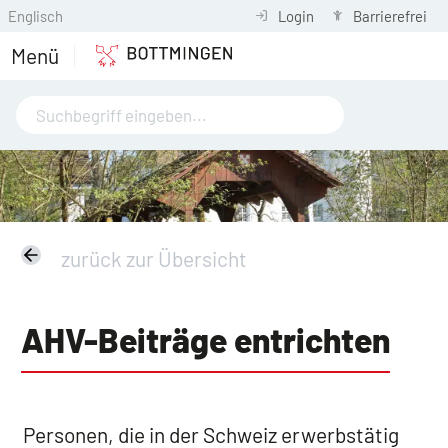
Englisch
Login
Barrierefrei
Menü
zurück zur Übersicht
AHV-Beiträge entrichten
Personen, die in der Schweiz erwerbstätig