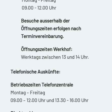
09.00 - 12.00 Uhr
Besuche ausserhalb der
Öffnungszeiten erfolgen nach
Terminvereinbarung.
Öffnungszeiten Werkhof:
Werktags zwischen 13 und 14 Uhr.
Telefonische Auskünfte:
Betriebszeiten Telefonzentrale
Montag – Freitag
09.00 – 12.00 Uhr und 13.30 - 16.00 Uhr