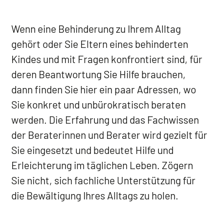
Wenn eine Behinderung zu Ihrem Alltag
gehört oder Sie Eltern eines behinderten
Kindes und mit Fragen konfrontiert sind, für
deren Beantwortung Sie Hilfe brauchen,
dann finden Sie hier ein paar Adressen, wo
Sie konkret und unbürokratisch beraten
werden. Die Erfahrung und das Fachwissen
der Beraterinnen und Berater wird gezielt für
Sie eingesetzt und bedeutet Hilfe und
Erleichterung im täglichen Leben. Zögern
Sie nicht, sich fachliche Unterstützung für
die Bewältigung Ihres Alltags zu holen.