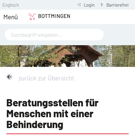
Englisch
Login
Barrierefrei
Menü
zurück zur Übersicht
Beratungsstellen für
Menschen mit einer
Behinderung