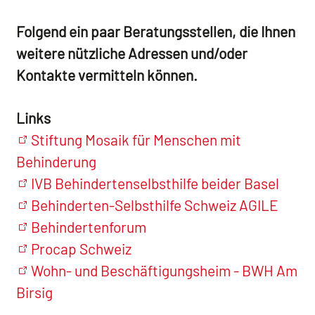
Folgend ein paar Beratungsstellen, die Ihnen
weitere nützliche Adressen und/oder
Kontakte vermitteln können.
Links
Stiftung Mosaik für Menschen mit
Behinderung
IVB Behindertenselbsthilfe beider Basel
Behinderten-Selbsthilfe Schweiz AGILE
Behindertenforum
Procap Schweiz
Wohn- und Beschäftigungsheim - BWH Am
Birsig