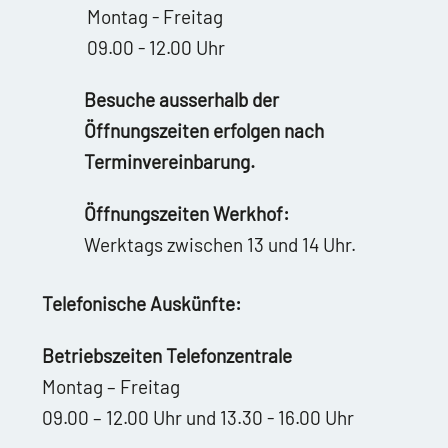
Montag - Freitag
09.00 - 12.00 Uhr
Besuche ausserhalb der
Öffnungszeiten erfolgen nach
Terminvereinbarung.
Öffnungszeiten Werkhof:
Werktags zwischen 13 und 14 Uhr.
Telefonische Auskünfte:
Betriebszeiten Telefonzentrale
Montag – Freitag
09.00 – 12.00 Uhr und 13.30 - 16.00 Uhr