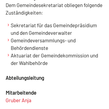
Dem Gemeindesekretariat obliegen folgende
Zuständigkeiten:
Sekretariat für das Gemeindepräsidium
und den Gemeindeverwalter
Gemeindeversammlungs- und
Behördendienste
Aktuariat der Gemeindekommission und
der Wahlbehörde
Abteilungsleitung
Mitarbeitende
Gruber Anja