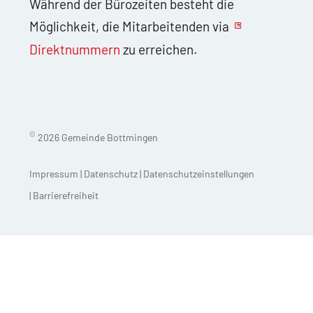
Während der Bürozeiten besteht die
Möglichkeit, die Mitarbeitenden via
Direktnummern
zu erreichen.
©
2026 Gemeinde Bottmingen
Impressum
|
Datenschutz
|
Datenschutzeinstellungen
|
Barrierefreiheit