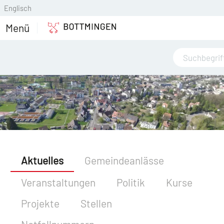
Englisch
Menü
Aktuelles
Gemeindeanlässe
Veranstaltungen
Politik
Kurse
Projekte
Stellen