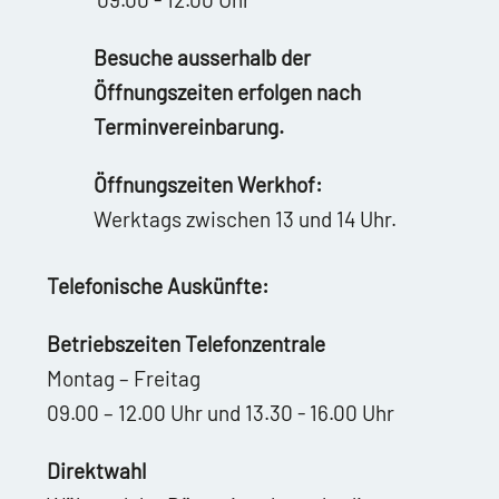
Besuche ausserhalb der
Öffnungszeiten erfolgen nach
Terminvereinbarung.
Öffnungszeiten Werkhof:
Werktags zwischen 13 und 14 Uhr.
Telefonische Auskünfte:
Betriebszeiten Telefonzentrale
Montag – Freitag
09.00 – 12.00 Uhr und 13.30 - 16.00 Uhr
Direktwahl