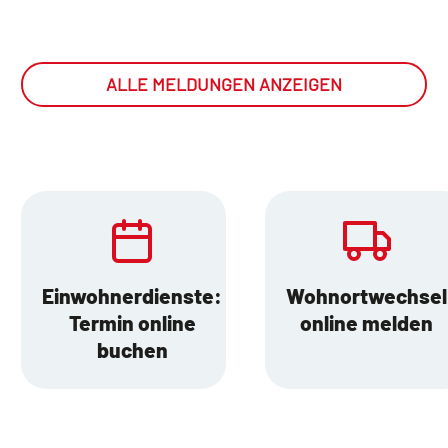
ALLE MELDUNGEN ANZEIGEN
Einwohnerdienste:
Wohnortwechsel
Termin online
online melden
buchen