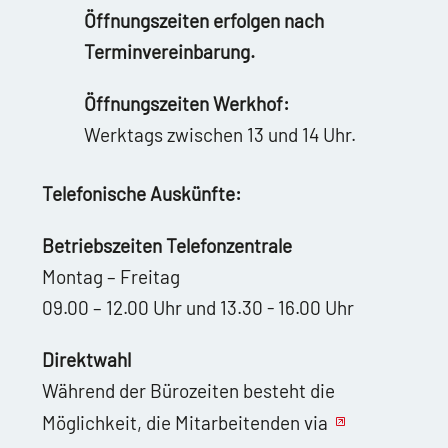
Öffnungszeiten erfolgen nach
Terminvereinbarung.
Öffnungszeiten Werkhof:
Werktags zwischen 13 und 14 Uhr.
Telefonische Auskünfte:
Betriebszeiten Telefonzentrale
Montag – Freitag
09.00 – 12.00 Uhr und 13.30 - 16.00 Uhr
Direktwahl
Während der Bürozeiten besteht die
Möglichkeit, die Mitarbeitenden via