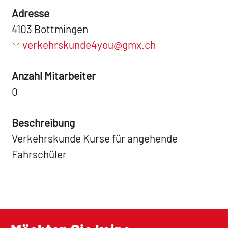
Adresse
4103 Bottmingen
verkehrskunde4you@gmx.ch
Anzahl Mitarbeiter
0
Beschreibung
Verkehrskunde Kurse für angehende
Fahrschüler