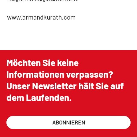
www.armandkurath.com
Möchten Sie keine
Informationen verpassen?
Unser Newsletter hält Sie auf
dem Laufenden.
ABONNIEREN