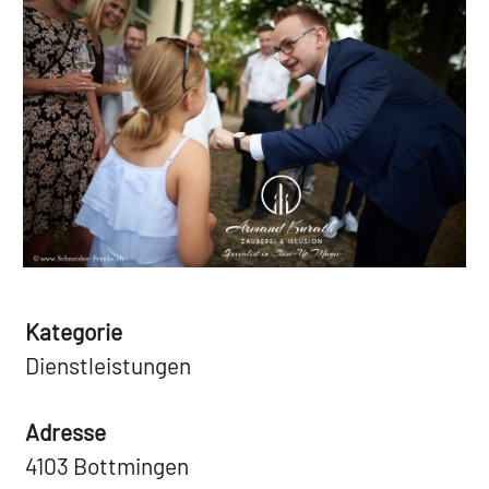
Kategorie
Dienstleistungen
Adresse
4103 Bottmingen