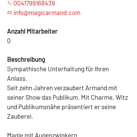
0041799168439
info@magicarmand.com
Anzahl Mitarbeiter
0
Beschreibung
Sympathische Unterhaltung für Ihren
Anlass.
Seit zehn Jahren verzaubert Armand mit
seiner Show das Publikum. Mit Charme, Witz
und Publikumsnähe präsentiert er seine
Zauberei.
Magie mit Augenzwinkern.