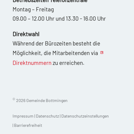
Montag – Freitag
09.00 – 12.00 Uhr und 13.30 - 16.00 Uhr
Direktwahl
Während der Bürozeiten besteht die
Möglichkeit, die Mitarbeitenden via
Direktnummern
zu erreichen.
©
2026 Gemeinde Bottmingen
Impressum
|
Datenschutz
|
Datenschutzeinstellungen
|
Barrierefreiheit