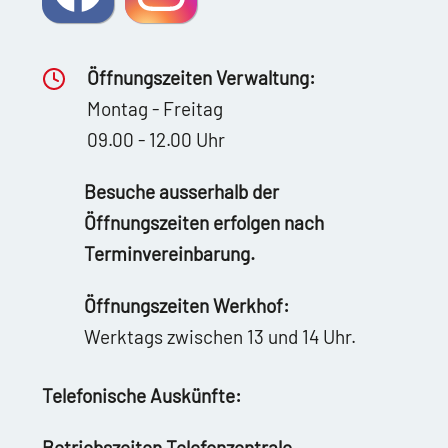
Öffnungszeiten Verwaltung:
Montag - Freitag
09.00 - 12.00 Uhr
Besuche ausserhalb der
Öffnungszeiten erfolgen nach
Terminvereinbarung.
Öffnungszeiten Werkhof:
Werktags zwischen 13 und 14 Uhr.
Telefonische Auskünfte:
Betriebszeiten Telefonzentrale